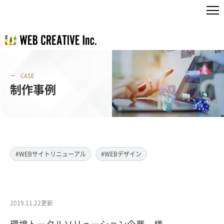
CASE
制作事例
#WEBサイトリニューアル
#WEBデザイン
2019.11.22更新
環境トータルソリューション企業 様