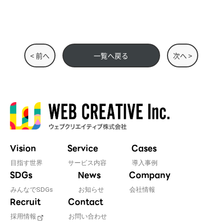
< 前へ
一覧へ戻る
次へ >
Vision
Service
Cases
目指す世界
サービス内容
導入事例
SDGs
News
Company
みんなでSDGs
お知らせ
会社情報
Recruit
Contact
採用情報
お問い合わせ