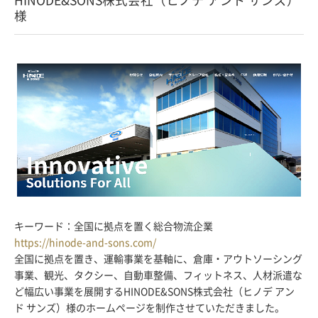
様
キーワード：全国に拠点を置く総合物流企業
https://hinode-and-sons.com/
全国に拠点を置き、運輸事業を基軸に、倉庫・アウトソーシング
事業、観光、タクシー、自動車整備、フィットネス、人材派遣な
ど幅広い事業を展開するHINODE&SONS株式会社（ヒノデ アン
ド サンズ）様のホームページを制作させていただきました。