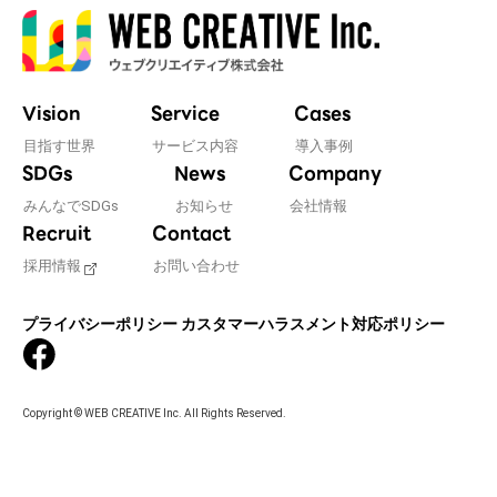
Vision
Service
Cases
目指す世界
サービス内容
導入事例
SDGs
News
Company
みんなでSDGs
お知らせ
会社情報
Recruit
Contact
採用情報
お問い合わせ
プライバシーポリシー
カスタマーハラスメント対応ポリシー
Copyright © WEB CREATIVE Inc. All Rights Reserved.