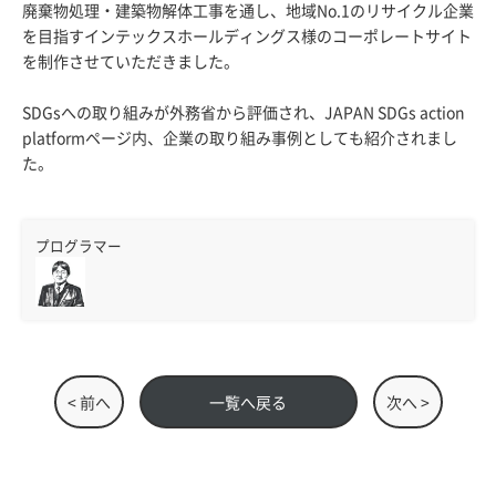
廃棄物処理・建築物解体工事を通し、地域No.1のリサイクル企業
を目指すインテックスホールディングス様のコーポレートサイト
を制作させていただきました。
SDGsへの取り組みが外務省から評価され、JAPAN SDGs action
platformページ内、企業の取り組み事例としても紹介されまし
た。
プログラマー
< 前へ
一覧へ戻る
次へ >