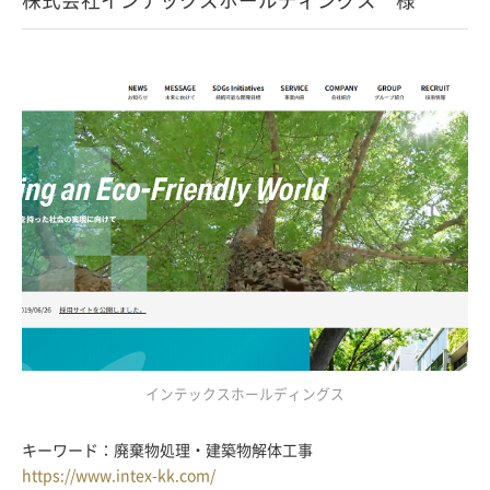
インテックスホールディングス
キーワード：廃棄物処理・建築物解体工事
https://www.intex-kk.com/