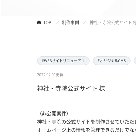
TOP
制作事例
神社・寺院公式サイト 
#WEBサイトリニューアル
#オリジナルCMS
2022.02.01更新
神社・寺院公式サイト 様
（非公開案件）
神社・寺院の公式サイトを制作させていただ
ホームページ上の情報を管理できるだけでな