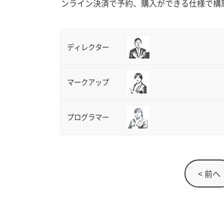
ンライン決済で予約、購入ができる仕様で構
ディレクター
マークアップ
プログラマー
< 前へ