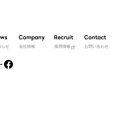
ws
Company
Recruit
Contact
知らせ
会社情報
採用情報
お問い合わせ
ー