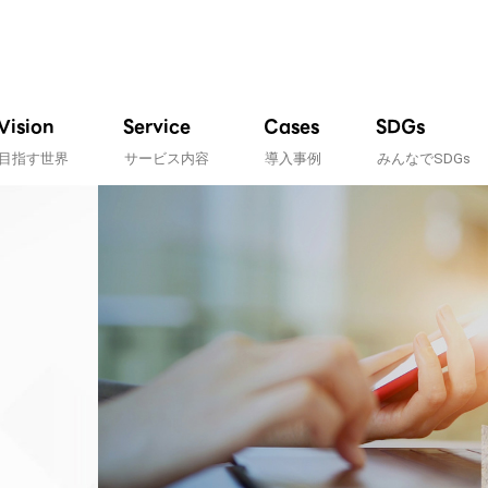
Vision
Service
Cases
SDGs
目指す世界
サービス内容
導入事例
みんなでSDGs