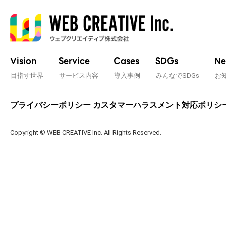
Vision
Service
Cases
SDGs
Ne
目指す世界
サービス内容
導入事例
みんなでSDGs
お
プライバシーポリシー
カスタマーハラスメント対応ポリシ
Copyright © WEB CREATIVE Inc. All Rights Reserved.