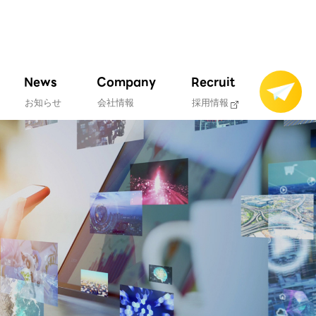
News
Company
Recruit
お知らせ
会社情報
採用情報