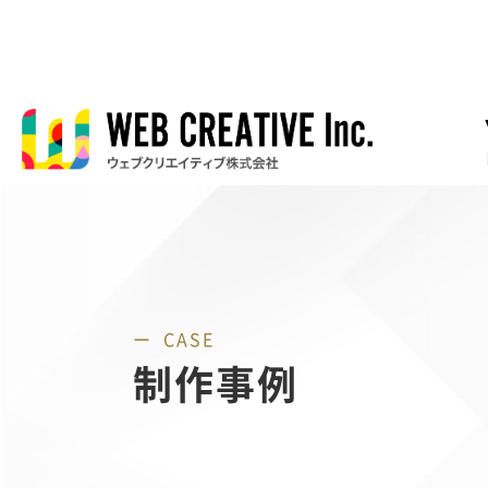
CASE
制作事例