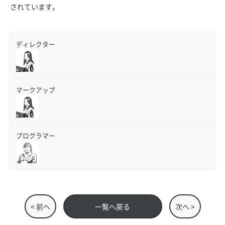
されています。
ディレクター
マークアップ
プログラマー
< 前へ
一覧へ戻る
次へ >