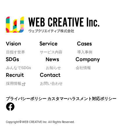
Vision
Service
Cases
目指す世界
サービス内容
導入事例
SDGs
News
Company
みんなでSDGs
お知らせ
会社情報
Recruit
Contact
採用情報
お問い合わせ
プライバシーポリシー
カスタマーハラスメント対応ポリシー
Copyright © WEB CREATIVE Inc. All Rights Reserved.