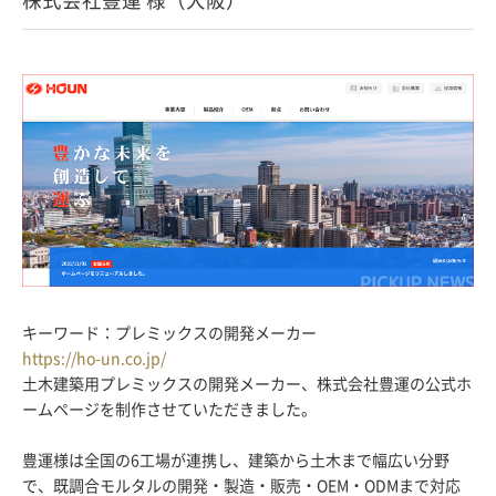
キーワード：プレミックスの開発メーカー
https://ho-un.co.jp/
土木建築用プレミックスの開発メーカー、株式会社豊運の公式ホ
ームページを制作させていただきました。
豊運様は全国の6工場が連携し、建築から土木まで幅広い分野
で、既調合モルタルの開発・製造・販売・OEM・ODMまで対応