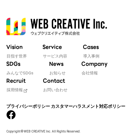
Vision
Service
Cases
目指す世界
サービス内容
導入事例
SDGs
News
Company
みんなでSDGs
お知らせ
会社情報
Recruit
Contact
採用情報
お問い合わせ
プライバシーポリシー
カスタマーハラスメント対応ポリシー
Copyright © WEB CREATIVE Inc. All Rights Reserved.