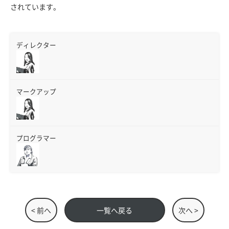
されています。
ディレクター
マークアップ
プログラマー
< 前へ
一覧へ戻る
次へ >