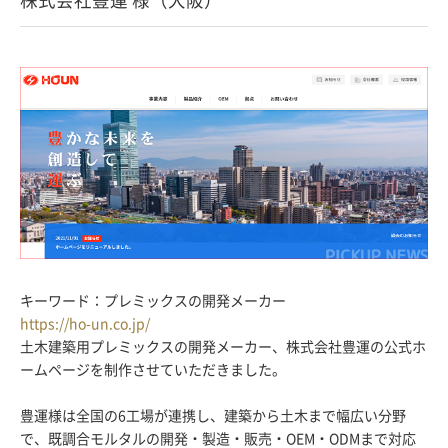
キーワード：プレミックスの開発メーカー
https://ho-un.co.jp/
土木建築用プレミックスの開発メーカー、株式会社豊運の公式ホ
ームページを制作させていただきました。
豊運様は全国の6工場が連携し、建築から土木まで幅広い分野
で、既調合モルタルの開発・製造・販売・OEM・ODMまで対応