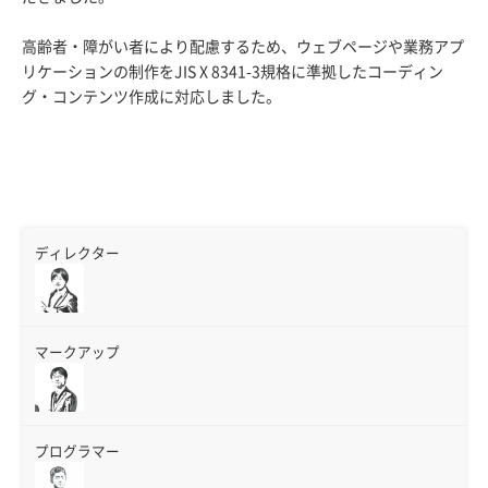
高齢者・障がい者により配慮するため、ウェブページや業務アプ
リケーションの制作をJIS X 8341-3規格に準拠したコーディン
グ・コンテンツ作成に対応しました。
ディレクター
マークアップ
プログラマー