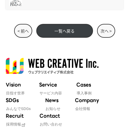
< 前へ
一覧へ戻る
次へ >
Vision
Service
Cases
目指す世界
サービス内容
導入事例
SDGs
News
Company
みんなでSDGs
お知らせ
会社情報
Recruit
Contact
採用情報
お問い合わせ