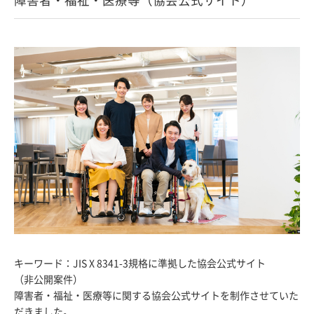
キーワード：JIS X 8341-3規格に準拠した協会公式サイト
（非公開案件）
障害者・福祉・医療等に関する協会公式サイトを制作させていた
だきました。