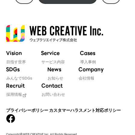
Vision
Service
Cases
目指す世界
サービス内容
導入事例
SDGs
News
Company
みんなでSDGs
お知らせ
会社情報
Recruit
Contact
採用情報
お問い合わせ
プライバシーポリシー
カスタマーハラスメント対応ポリシー
Copyright © WEB CREATIVE Inc. All Rights Reserved.