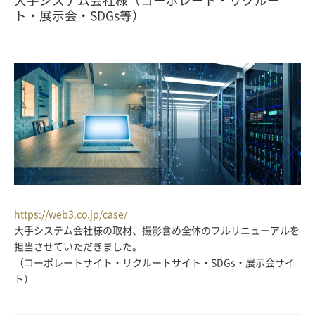
ト・展示会・SDGs等）
https://web3.co.jp/case/
大手システム会社様の取材、撮影含め全体のフルリニューアルを
担当させていただきました。
（コーポレートサイト・リクルートサイト・SDGs・展示会サイ
ト）