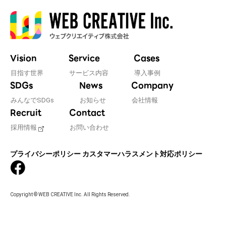
Vision
Service
Cases
目指す世界
サービス内容
導入事例
SDGs
News
Company
みんなでSDGs
お知らせ
会社情報
Recruit
Contact
採用情報
お問い合わせ
プライバシーポリシー
カスタマーハラスメント対応ポリシー
Copyright © WEB CREATIVE Inc. All Rights Reserved.