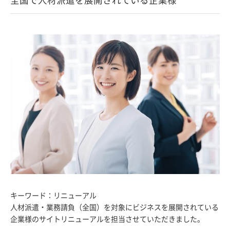
キーワード：リニューアル
人材派遣・業務請負（全国）を対象にビジネスを展開されている
企業様のサイトリニューアルを担当させていただきました。