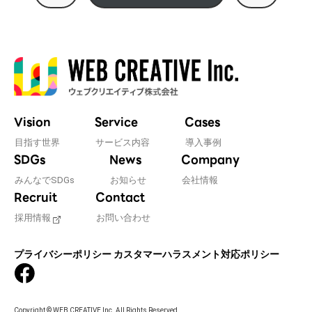
Vision
Service
Cases
目指す世界
サービス内容
導入事例
SDGs
News
Company
みんなでSDGs
お知らせ
会社情報
Recruit
Contact
採用情報
お問い合わせ
プライバシーポリシー
カスタマーハラスメント対応ポリシー
Copyright © WEB CREATIVE Inc. All Rights Reserved.