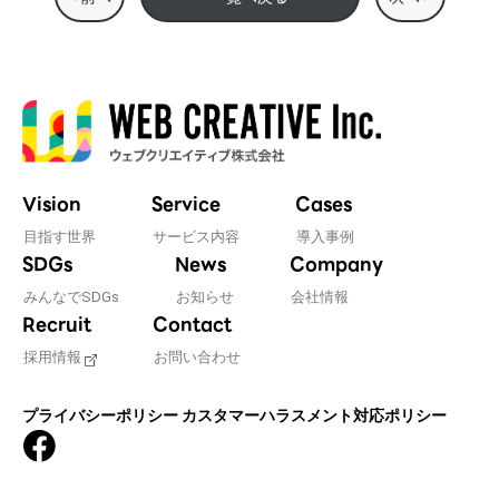
Vision
Service
Cases
目指す世界
サービス内容
導入事例
SDGs
News
Company
みんなでSDGs
お知らせ
会社情報
Recruit
Contact
採用情報
お問い合わせ
プライバシーポリシー
カスタマーハラスメント対応ポリシー