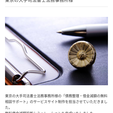
東京の大手司法書士法務事務所様の「債務整理・借金減額の無料
相談サポート」のサービスサイト制作を担当させていただきまし
た。