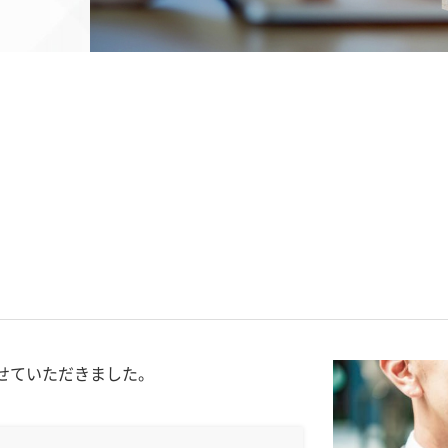
せていただきました。