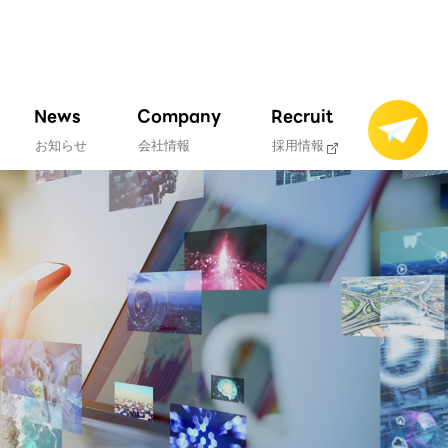
News
Company
Recruit
お知らせ
会社情報
採用情報