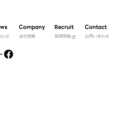
ws
Company
Recruit
Contact
知らせ
会社情報
採用情報
お問い合わせ
ー