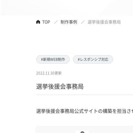
TOP
制作事例
選挙後援会事務局
#新規WEB制作
#レスポンシブ対応
2022.11.30更新
選挙後援会事務局
選挙後援会事務局公式サイトの構築を担当さ