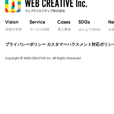
Vision
Service
Cases
SDGs
Ne
目指す世界
サービス内容
導入事例
みんなでSDGs
お
プライバシーポリシー
カスタマーハラスメント対応ポリシ
Copyright © WEB CREATIVE Inc. All Rights Reserved.