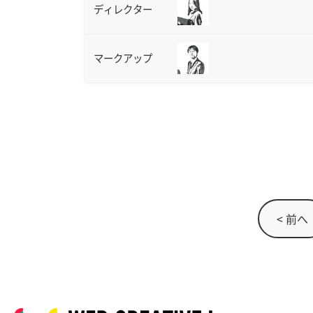
ディレクター
マークアップ
< 前へ