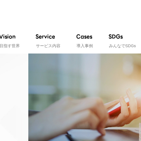
Vision
Service
Cases
SDGs
目指す世界
サービス内容
導入事例
みんなでSDGs