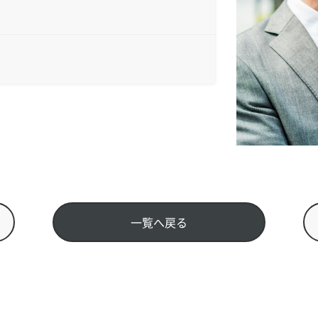
一覧へ戻る