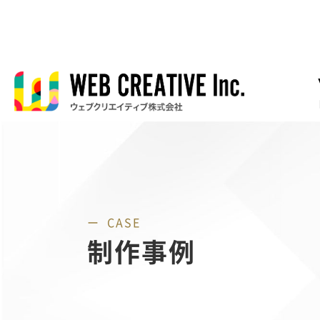
CASE
制作事例