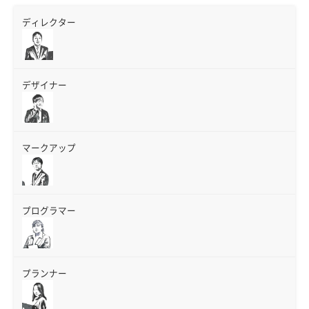
ディレクター
デザイナー
マークアップ
プログラマー
プランナー