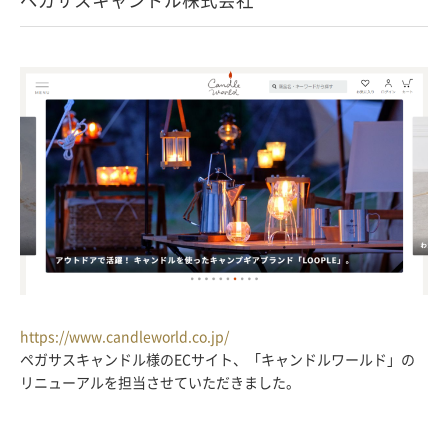
https://www.candleworld.co.jp/
ペガサスキャンドル様のECサイト、「キャンドルワールド」の
リニューアルを担当させていただきました。