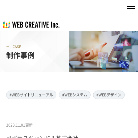
CASE
制作事例
#WEBサイトリニューアル
#WEBシステム
#WEBデザイン
2023.11.01更新
ペガサスキャンドル株式会社