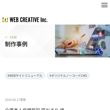
CASE
制作事例
#WEBサイトリニューアル
#オリジナルノーコードCMS
2024.06.17更新
介護老人保健施設 陽だまり 様