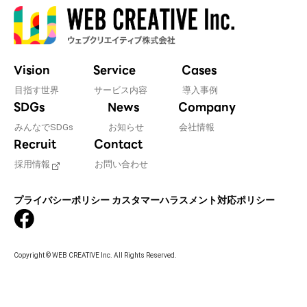
Vision
Service
Cases
目指す世界
サービス内容
導入事例
SDGs
News
Company
みんなでSDGs
お知らせ
会社情報
Recruit
Contact
採用情報
お問い合わせ
プライバシーポリシー
カスタマーハラスメント対応ポリシー
Copyright © WEB CREATIVE Inc. All Rights Reserved.