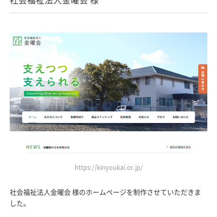
https://kinyoukai.or.jp/
社会福祉法人金曜会 様のホームページを制作させていただきま
した。