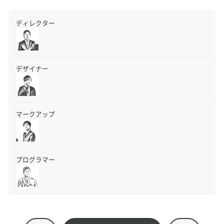
ディレクター
デザイナー
マークアップ
プログラマー