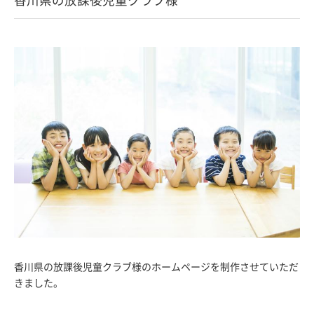
香川県の放課後児童クラブ様のホームページを制作させていただ
きました。