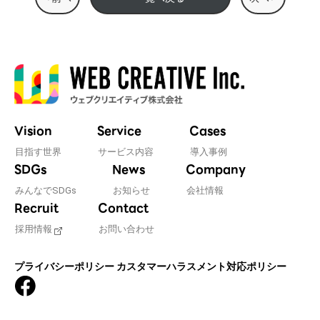
Vision
Service
Cases
目指す世界
サービス内容
導入事例
SDGs
News
Company
みんなでSDGs
お知らせ
会社情報
Recruit
Contact
採用情報
お問い合わせ
プライバシーポリシー
カスタマーハラスメント対応ポリシー