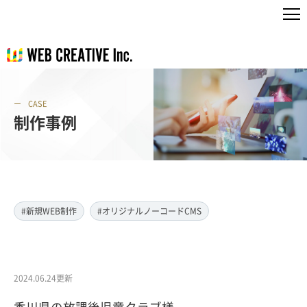
CASE
制作事例
#新規WEB制作
#オリジナルノーコードCMS
2024.06.24更新
香川県の放課後児童クラブ様