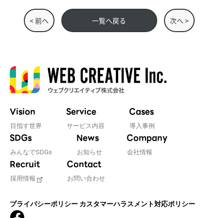
< 前へ
一覧へ戻る
次へ >
Vision
Service
Cases
目指す世界
サービス内容
導入事例
SDGs
News
Company
みんなでSDGs
お知らせ
会社情報
Recruit
Contact
採用情報
お問い合わせ
プライバシーポリシー
カスタマーハラスメント対応ポリシー