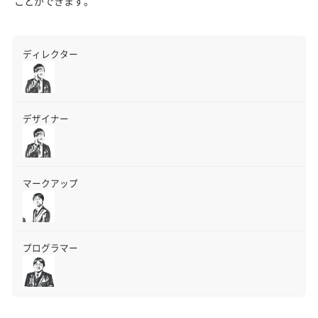
ことができます。
ディレクター
デザイナー
マークアップ
プログラマー