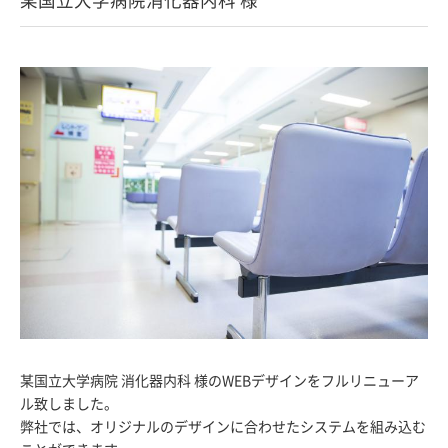
某国立大学病院 消化器内科 様のWEBデザインをフルリニューア
ル致しました。
弊社では、オリジナルのデザインに合わせたシステムを組み込む