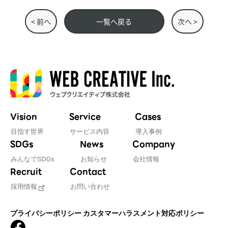
< 前へ
一覧へ戻る
次へ >
Vision
Service
Cases
目指す世界
サービス内容
導入事例
SDGs
News
Company
みんなでSDGs
お知らせ
会社情報
Recruit
Contact
採用情報
お問い合わせ
プライバシーポリシー
カスタマーハラスメント対応ポリシー