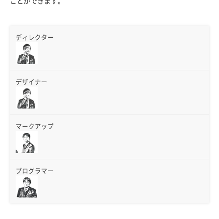
ことができます。
ディレクター
デザイナー
マークアップ
プログラマー