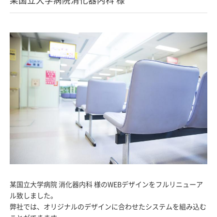
某国立大学病院 消化器内科 様のWEBデザインをフルリニューア
ル致しました。
弊社では、オリジナルのデザインに合わせたシステムを組み込む