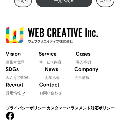
< 前へ
一覧へ戻る
次へ >
Vision
Service
Cases
目指す世界
サービス内容
導入事例
SDGs
News
Company
みんなでSDGs
お知らせ
会社情報
Recruit
Contact
採用情報
お問い合わせ
プライバシーポリシー
カスタマーハラスメント対応ポリシー