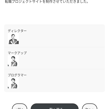
転職プロジェクトサイトを制作させていただきました。
ディレクター
マークアップ
プログラマー