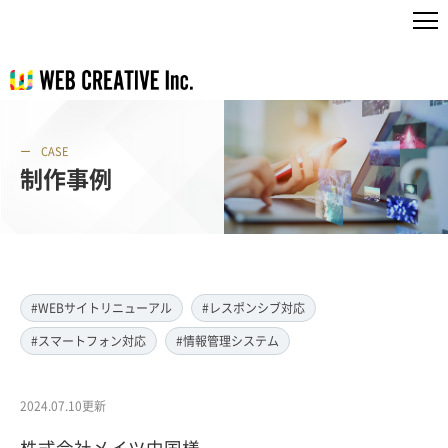
CASE
制作事例
#WEBサイトリニューアル
#レスポンシブ対応
#スマートフォン対応
#情報管理システム
2024.07.10更新
株式会社メイツ中国様