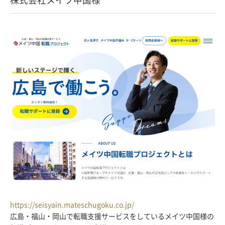
https://seisyain.mateschugoku.co.jp/
広島・福山・岡山で転職支援サービスをしているメイツ中国様の