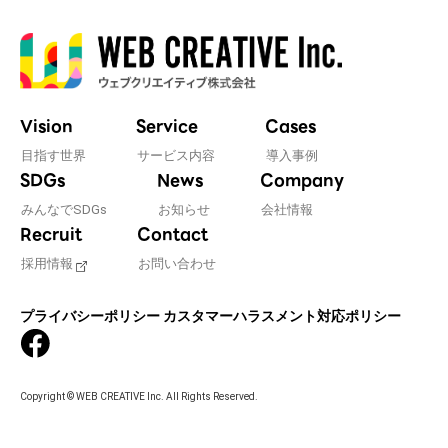
Vision
Service
Cases
目指す世界
サービス内容
導入事例
SDGs
News
Company
みんなでSDGs
お知らせ
会社情報
Recruit
Contact
採用情報
お問い合わせ
プライバシーポリシー
カスタマーハラスメント対応ポリシー
Copyright © WEB CREATIVE Inc. All Rights Reserved.