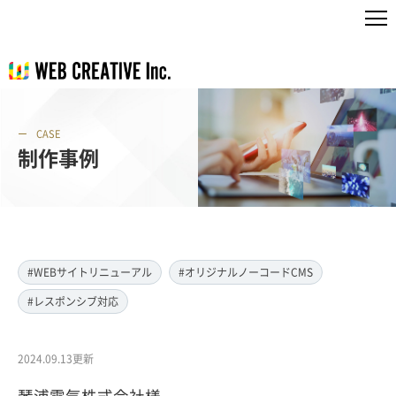
CASE
制作事例
#WEBサイトリニューアル
#オリジナルノーコードCMS
#レスポンシブ対応
2024.09.13更新
琴浦電気株式会社様