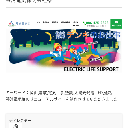
キーワード：岡山,倉敷,電気工事,空調,太陽光発電,LED,道路
琴浦電気様のリニューアルサイトを制作させていただきました。
ディレクター