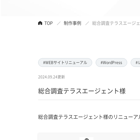
TOP
制作事例
総合調査テラスエージ
#WEBサイトリニューアル
#WordPress
#
2024.09.24更新
総合調査テラスエージェント様
総合調査テラスエージェント様のリニューア