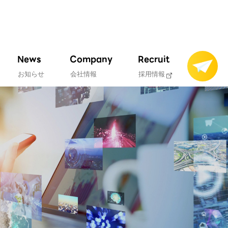
News
Company
Recruit
お知らせ
会社情報
採用情報