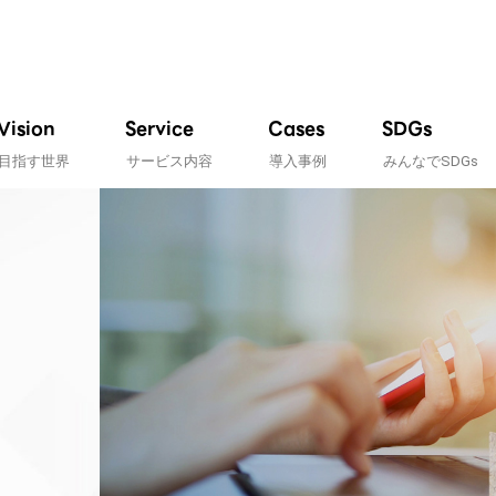
Vision
Service
Cases
SDGs
目指す世界
サービス内容
導入事例
みんなでSDGs