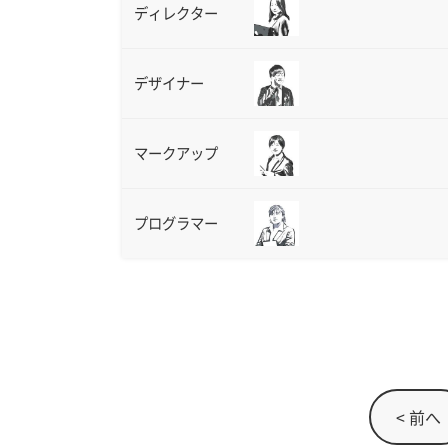
ディレクター
デザイナー
マークアップ
プログラマー
< 前へ