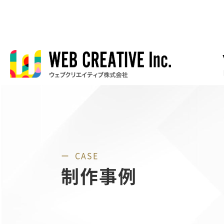
CASE
制作事例