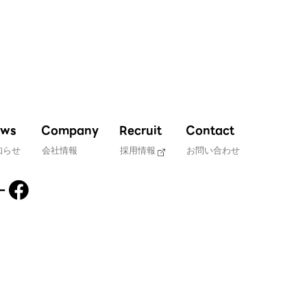
ws
Company
Recruit
Contact
知らせ
会社情報
採用情報
お問い合わせ
ー