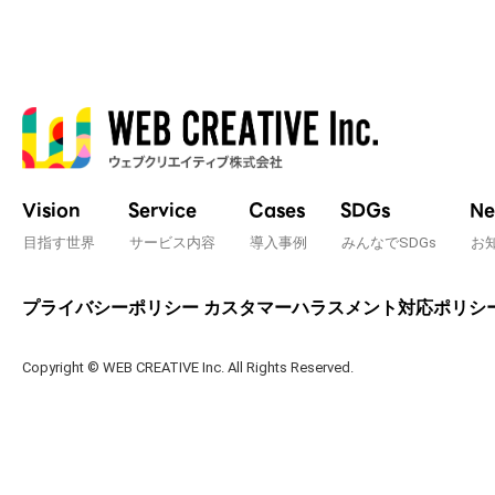
Vision
Service
Cases
SDGs
Ne
目指す世界
サービス内容
導入事例
みんなでSDGs
お
プライバシーポリシー
カスタマーハラスメント対応ポリシ
Copyright © WEB CREATIVE Inc. All Rights Reserved.