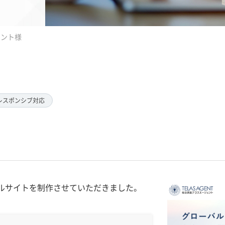
ェント様
レスポンシブ対応
ルサイトを制作させていただきました。