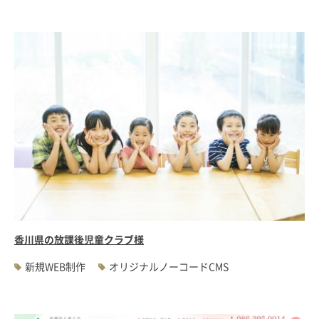
香川県の放課後児童クラブ様
新規WEB制作
オリジナルノーコードCMS