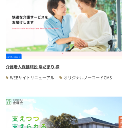
介護老人保健施設 陽だまり 様
WEBサイトリニューアル
オリジナルノーコードCMS