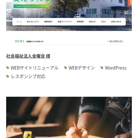
社会福祉法人金曜会 様
WEBサイトリニューアル
WEBデザイン
WordPress
レスポンシブ対応