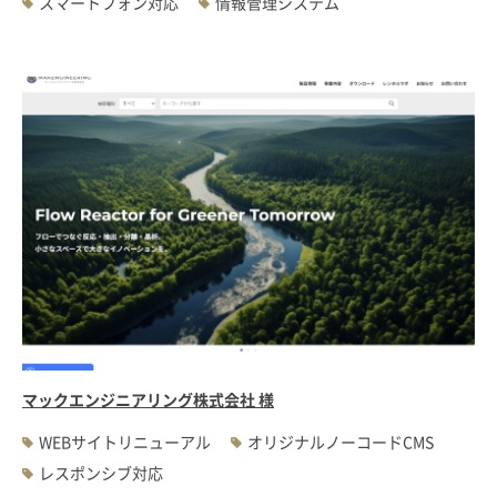
スマートフォン対応
情報管理システム
マックエンジニアリング株式会社 様
WEBサイトリニューアル
オリジナルノーコードCMS
レスポンシブ対応