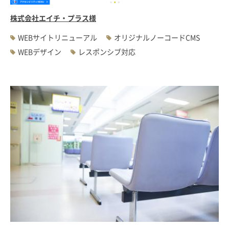
株式会社エイチ・プラス様
WEBサイトリニューアル
オリジナルノーコードCMS
WEBデザイン
レスポンシブ対応