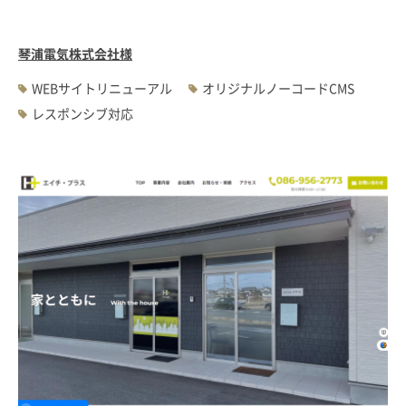
琴浦電気株式会社様
WEBサイトリニューアル
オリジナルノーコードCMS
レスポンシブ対応