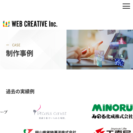
CASE
制作事例
過去の実績例