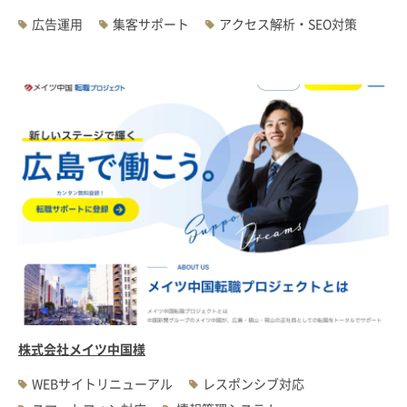
広告運用
集客サポート
アクセス解析・SEO対策
株式会社メイツ中国様
WEBサイトリニューアル
レスポンシブ対応