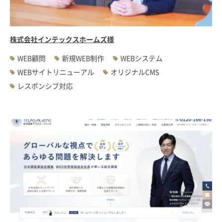
株式会社インテックスホームズ様
WEB顧問
新規WEB制作
WEBシステム
WEBサイトリニューアル
オリジナルCMS
レスポンシブ対応