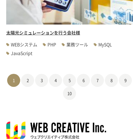
太陽光シミュレーションを行う会社様
WEBシステム
PHP
業務ツール
MySQL
JavaScript
1
2
3
4
5
6
7
8
9
10