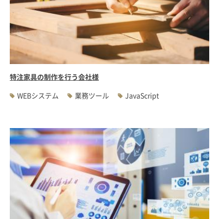
特注家具の制作を行う会社様
WEBシステム
業務ツール
JavaScript