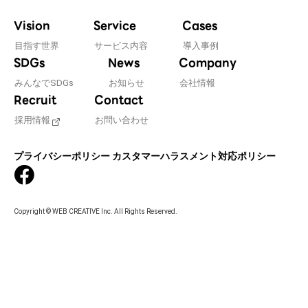
Vision
Service
Cases
目指す世界
サービス内容
導入事例
SDGs
News
Company
みんなでSDGs
お知らせ
会社情報
Recruit
Contact
採用情報
お問い合わせ
プライバシーポリシー
カスタマーハラスメント対応ポリシー
Copyright © WEB CREATIVE Inc. All Rights Reserved.