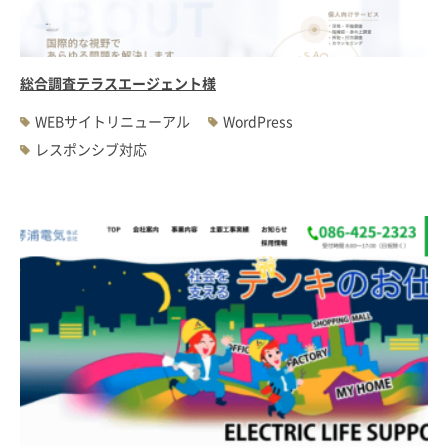
総合調査テラスエージェント様
WEBサイトリニューアル
WordPress
レスポンシブ対応