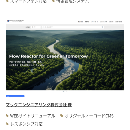
スマートフォン対応
情報管理システム
マックエンジニアリング株式会社 様
WEBサイトリニューアル
オリジナルノーコードCMS
レスポンシブ対応