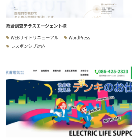
総合調査テラスエージェント様
WEBサイトリニューアル
WordPress
レスポンシブ対応