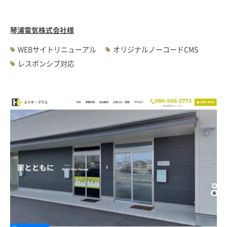
琴浦電気株式会社様
WEBサイトリニューアル
オリジナルノーコードCMS
レスポンシブ対応