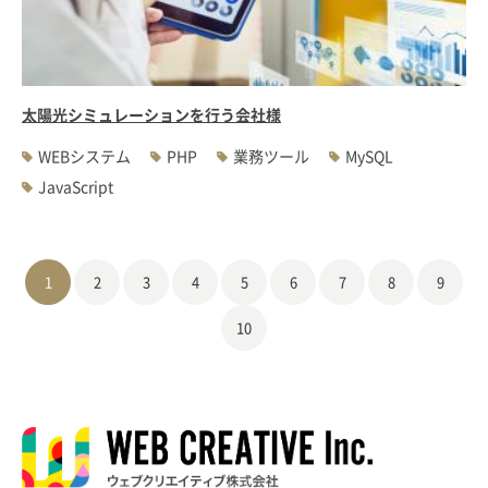
太陽光シミュレーションを行う会社様
WEBシステム
PHP
業務ツール
MySQL
JavaScript
1
2
3
4
5
6
7
8
9
10