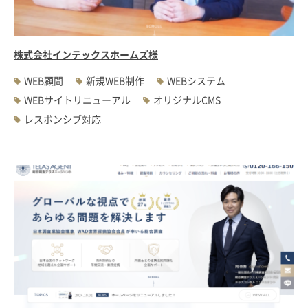
株式会社インテックスホームズ様
WEB顧問
新規WEB制作
WEBシステム
WEBサイトリニューアル
オリジナルCMS
レスポンシブ対応