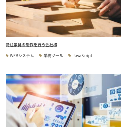
特注家具の制作を行う会社様
WEBシステム
業務ツール
JavaScript