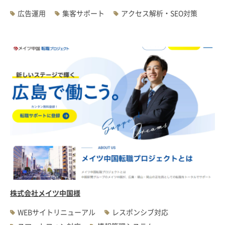
広告運用
集客サポート
アクセス解析・SEO対策
株式会社メイツ中国様
WEBサイトリニューアル
レスポンシブ対応