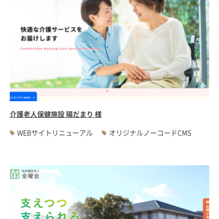
介護老人保健施設 陽だまり 様
WEBサイトリニューアル
オリジナルノーコードCMS