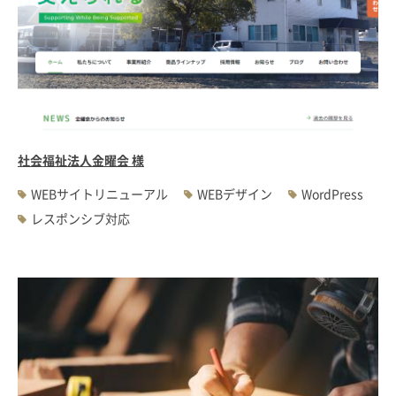
社会福祉法人金曜会 様
WEBサイトリニューアル
WEBデザイン
WordPress
レスポンシブ対応