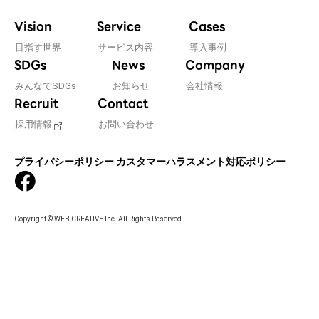
Vision
Service
Cases
目指す世界
サービス内容
導入事例
SDGs
News
Company
みんなでSDGs
お知らせ
会社情報
Recruit
Contact
採用情報
お問い合わせ
プライバシーポリシー
カスタマーハラスメント対応ポリシー
Copyright © WEB CREATIVE Inc. All Rights Reserved.