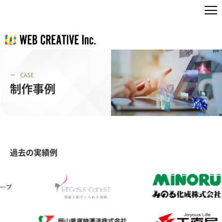
CASE
制作事例
過去の実績例