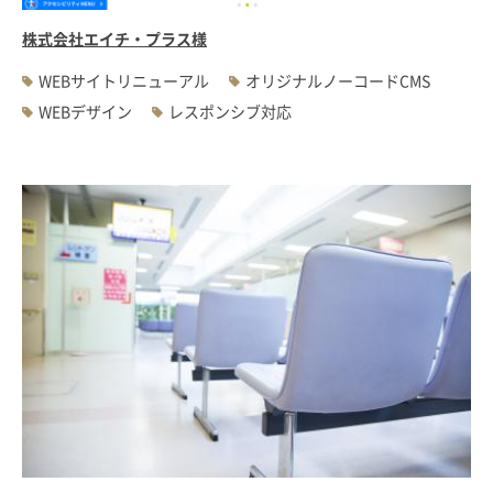
株式会社エイチ・プラス様
WEBサイトリニューアル
オリジナルノーコードCMS
WEBデザイン
レスポンシブ対応