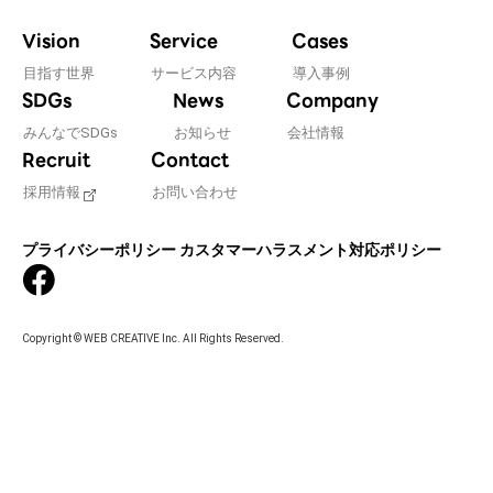
Vision
Service
Cases
目指す世界
サービス内容
導入事例
SDGs
News
Company
みんなでSDGs
お知らせ
会社情報
Recruit
Contact
採用情報
お問い合わせ
プライバシーポリシー
カスタマーハラスメント対応ポリシー
Copyright © WEB CREATIVE Inc. All Rights Reserved.