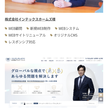
株式会社インテックスホームズ様
WEB顧問
新規WEB制作
WEBシステム
WEBサイトリニューアル
オリジナルCMS
レスポンシブ対応