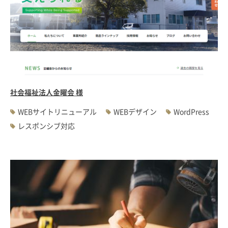
社会福祉法人金曜会 様
WEBサイトリニューアル
WEBデザイン
WordPress
レスポンシブ対応