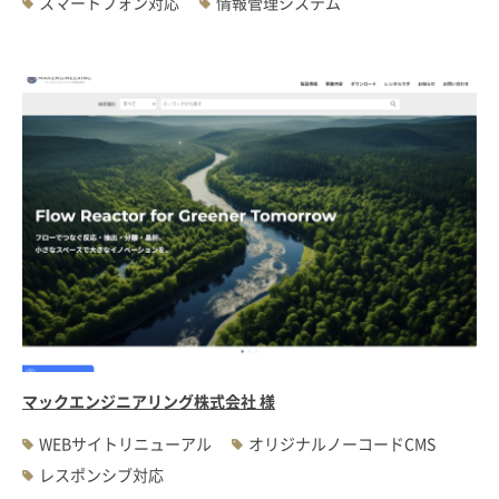
スマートフォン対応
情報管理システム
マックエンジニアリング株式会社 様
WEBサイトリニューアル
オリジナルノーコードCMS
レスポンシブ対応