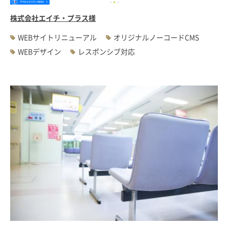
株式会社エイチ・プラス様
WEBサイトリニューアル
オリジナルノーコードCMS
WEBデザイン
レスポンシブ対応