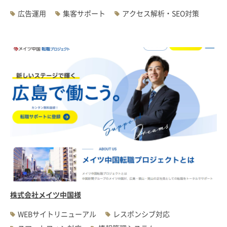
広告運用
集客サポート
アクセス解析・SEO対策
株式会社メイツ中国様
WEBサイトリニューアル
レスポンシブ対応