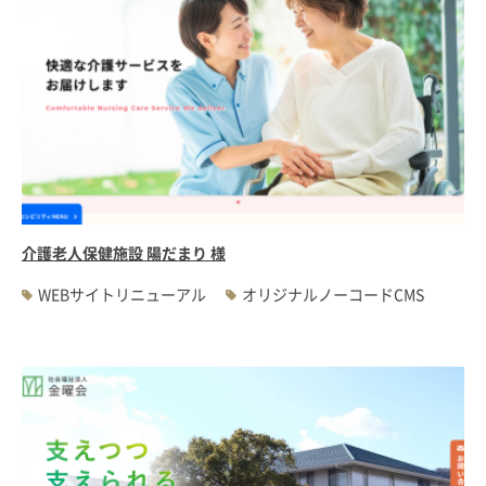
介護老人保健施設 陽だまり 様
WEBサイトリニューアル
オリジナルノーコードCMS