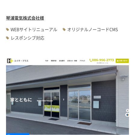
琴浦電気株式会社様
WEBサイトリニューアル
オリジナルノーコードCMS
レスポンシブ対応