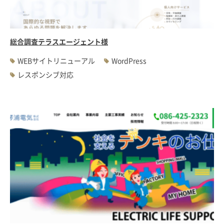
総合調査テラスエージェント様
WEBサイトリニューアル
WordPress
レスポンシブ対応