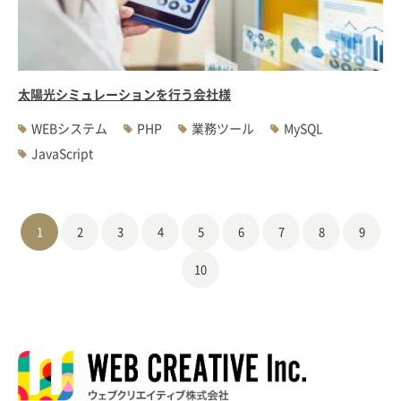
太陽光シミュレーションを行う会社様
WEBシステム
PHP
業務ツール
MySQL
JavaScript
1
2
3
4
5
6
7
8
9
10