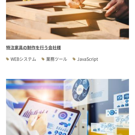
特注家具の制作を行う会社様
WEBシステム
業務ツール
JavaScript