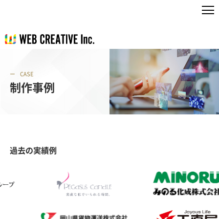
CASE
制作事例
過去の実績例