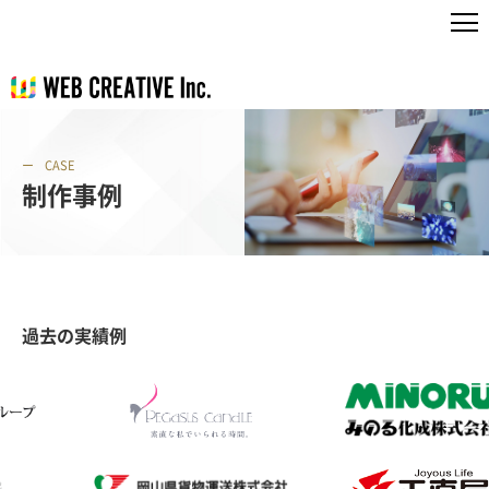
CASE
制作事例
過去の実績例