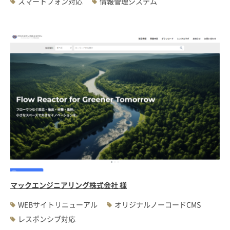
スマートフォン対応
情報管理システム
マックエンジニアリング株式会社 様
WEBサイトリニューアル
オリジナルノーコードCMS
レスポンシブ対応