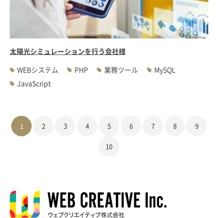
太陽光シミュレーションを行う会社様
WEBシステム
PHP
業務ツール
MySQL
JavaScript
1
2
3
4
5
6
7
8
9
10