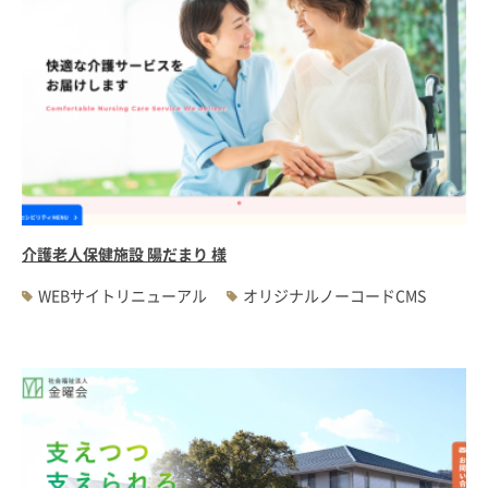
介護老人保健施設 陽だまり 様
WEBサイトリニューアル
オリジナルノーコードCMS