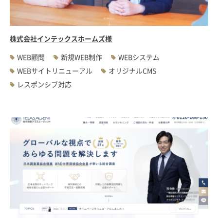
株式会社インテックスホームズ様
WEB顧問
新規WEB制作
WEBシステム
WEBサイトリニューアル
オリジナルCMS
レスポンシブ対応