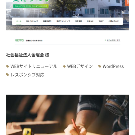
社会福祉法人金曜会 様
WEBサイトリニューアル
WEBデザイン
WordPress
レスポンシブ対応