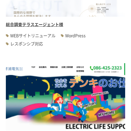
総合調査テラスエージェント様
WEBサイトリニューアル
WordPress
レスポンシブ対応