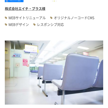
株式会社エイチ・プラス様
WEBサイトリニューアル
オリジナルノーコードCMS
WEBデザイン
レスポンシブ対応