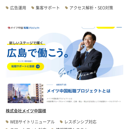
広告運用
集客サポート
アクセス解析・SEO対策
株式会社メイツ中国様
WEBサイトリニューアル
レスポンシブ対応