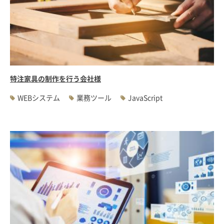
特注家具の制作を行う会社様
WEBシステム
業務ツール
JavaScript