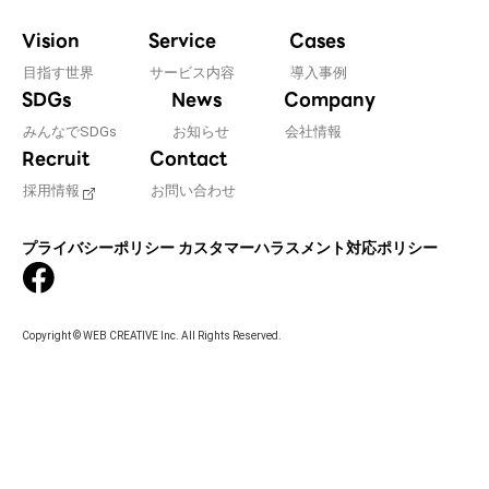
Vision
Service
Cases
目指す世界
サービス内容
導入事例
SDGs
News
Company
みんなでSDGs
お知らせ
会社情報
Recruit
Contact
採用情報
お問い合わせ
プライバシーポリシー
カスタマーハラスメント対応ポリシー
Copyright © WEB CREATIVE Inc. All Rights Reserved.