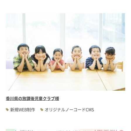
香川県の放課後児童クラブ様
新規WEB制作
オリジナルノーコードCMS