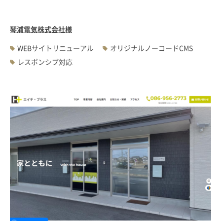
琴浦電気株式会社様
WEBサイトリニューアル
オリジナルノーコードCMS
レスポンシブ対応