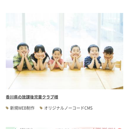
香川県の放課後児童クラブ様
新規WEB制作
オリジナルノーコードCMS