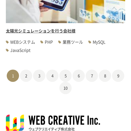
太陽光シミュレーションを行う会社様
WEBシステム
PHP
業務ツール
MySQL
JavaScript
1
2
3
4
5
6
7
8
9
10