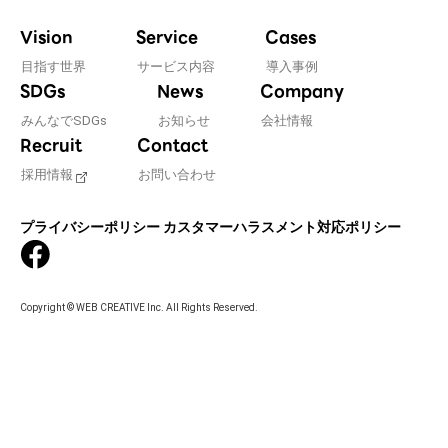
Vision
Service
Cases
目指す世界
サービス内容
導入事例
SDGs
News
Company
みんなでSDGs
お知らせ
会社情報
Recruit
Contact
採用情報
お問い合わせ
プライバシーポリシー
カスタマーハラスメント対応ポリシー
Copyright © WEB CREATIVE Inc. All Rights Reserved.