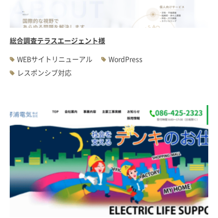
総合調査テラスエージェント様
WEBサイトリニューアル
WordPress
レスポンシブ対応