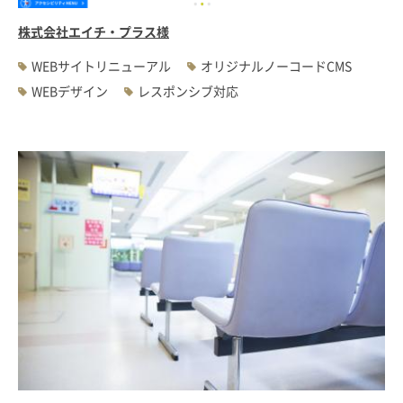
株式会社エイチ・プラス様
WEBサイトリニューアル
オリジナルノーコードCMS
WEBデザイン
レスポンシブ対応