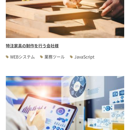
特注家具の制作を行う会社様
WEBシステム
業務ツール
JavaScript