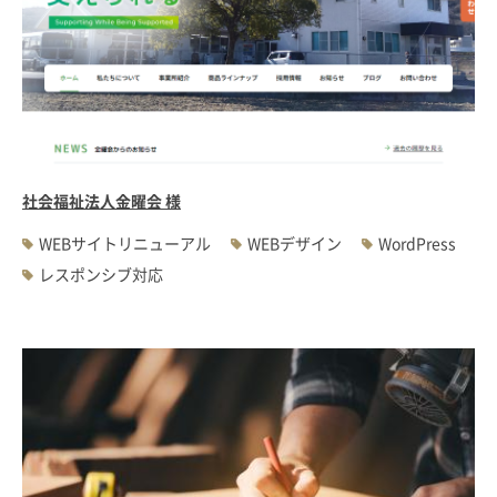
社会福祉法人金曜会 様
WEBサイトリニューアル
WEBデザイン
WordPress
レスポンシブ対応