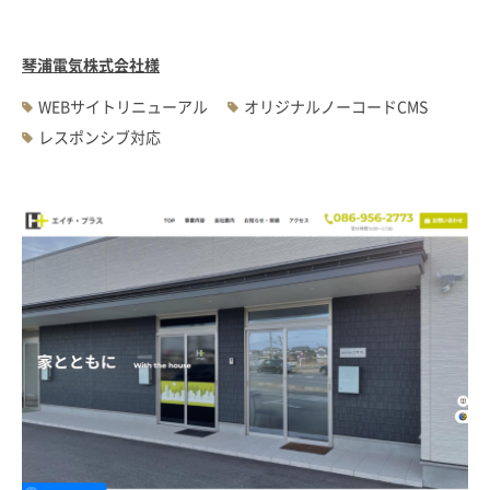
琴浦電気株式会社様
WEBサイトリニューアル
オリジナルノーコードCMS
レスポンシブ対応