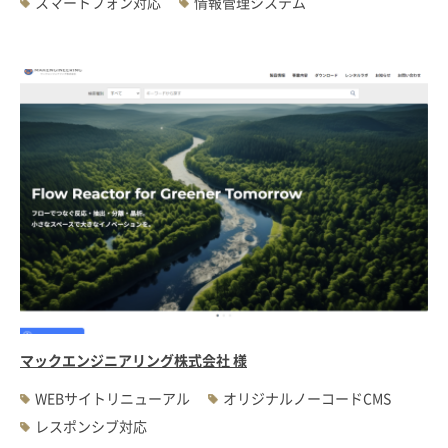
スマートフォン対応
情報管理システム
マックエンジニアリング株式会社 様
WEBサイトリニューアル
オリジナルノーコードCMS
レスポンシブ対応