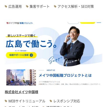
広告運用
集客サポート
アクセス解析・SEO対策
株式会社メイツ中国様
WEBサイトリニューアル
レスポンシブ対応