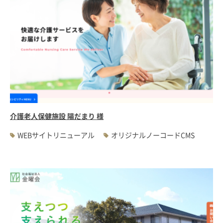
介護老人保健施設 陽だまり 様
WEBサイトリニューアル
オリジナルノーコードCMS