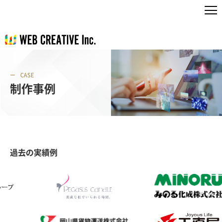
CASE
制作事例
過去の実績例