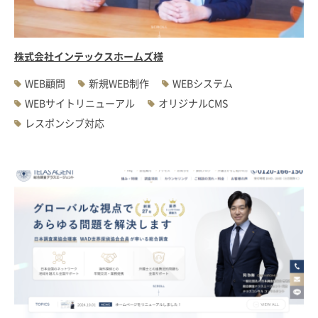
株式会社インテックスホームズ様
WEB顧問
新規WEB制作
WEBシステム
WEBサイトリニューアル
オリジナルCMS
レスポンシブ対応