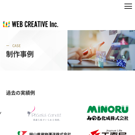
CASE
制作事例
過去の実績例