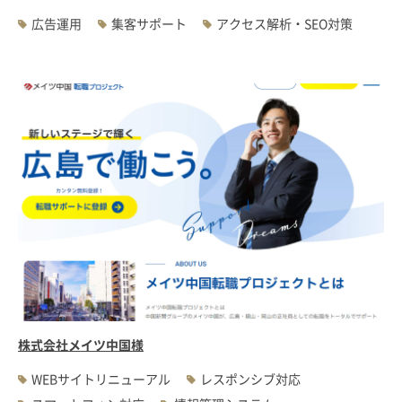
広告運用
集客サポート
アクセス解析・SEO対策
株式会社メイツ中国様
WEBサイトリニューアル
レスポンシブ対応