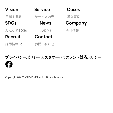
Vision
Service
Cases
目指す世界
サービス内容
導入事例
SDGs
News
Company
みんなでSDGs
お知らせ
会社情報
Recruit
Contact
採用情報
お問い合わせ
プライバシーポリシー
カスタマーハラスメント対応ポリシー
Copyright © WEB CREATIVE Inc. All Rights Reserved.