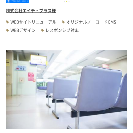
株式会社エイチ・プラス様
WEBサイトリニューアル
オリジナルノーコードCMS
WEBデザイン
レスポンシブ対応