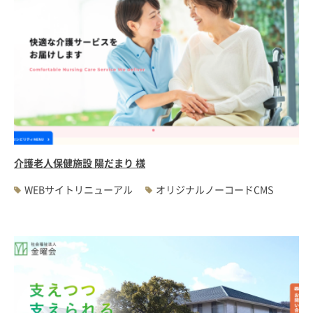
介護老人保健施設 陽だまり 様
WEBサイトリニューアル
オリジナルノーコードCMS