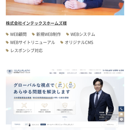
株式会社インテックスホームズ様
WEB顧問
新規WEB制作
WEBシステム
WEBサイトリニューアル
オリジナルCMS
レスポンシブ対応