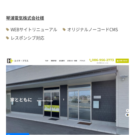
琴浦電気株式会社様
WEBサイトリニューアル
オリジナルノーコードCMS
レスポンシブ対応