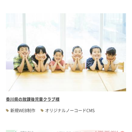
香川県の放課後児童クラブ様
新規WEB制作
オリジナルノーコードCMS