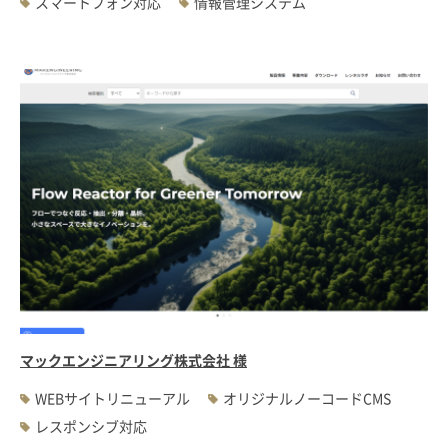
スマートフォン対応
情報管理システム
マックエンジニアリング株式会社 様
WEBサイトリニューアル
オリジナルノーコードCMS
レスポンシブ対応