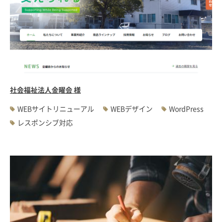
社会福祉法人金曜会 様
WEBサイトリニューアル
WEBデザイン
WordPress
レスポンシブ対応