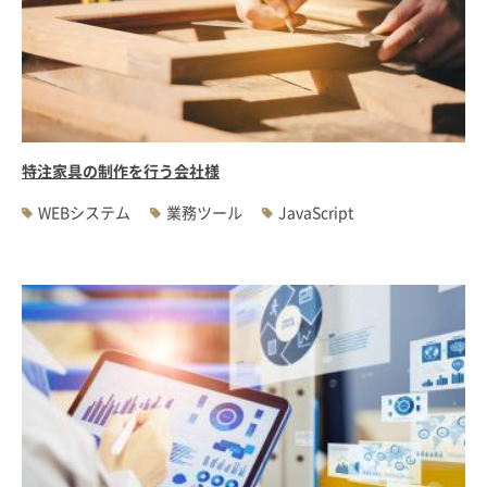
特注家具の制作を行う会社様
WEBシステム
業務ツール
JavaScript