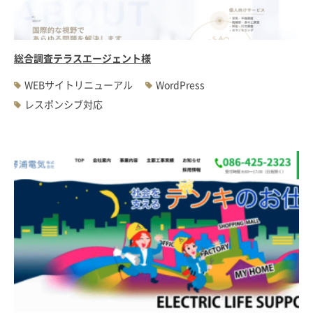
総合調査テラスエージェント様
WEBサイトリニューアル
WordPress
レスポンシブ対応