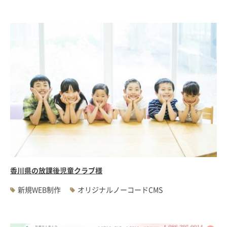
香川県の放課後児童クラブ様
新規WEB制作
オリジナルノーコードCMS