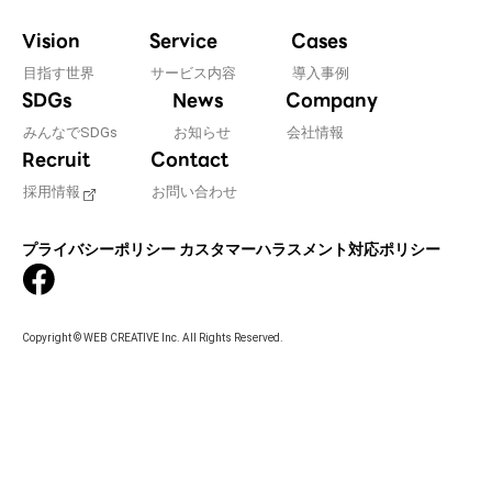
Vision
Service
Cases
目指す世界
サービス内容
導入事例
SDGs
News
Company
みんなでSDGs
お知らせ
会社情報
Recruit
Contact
採用情報
お問い合わせ
プライバシーポリシー
カスタマーハラスメント対応ポリシー
Copyright © WEB CREATIVE Inc. All Rights Reserved.