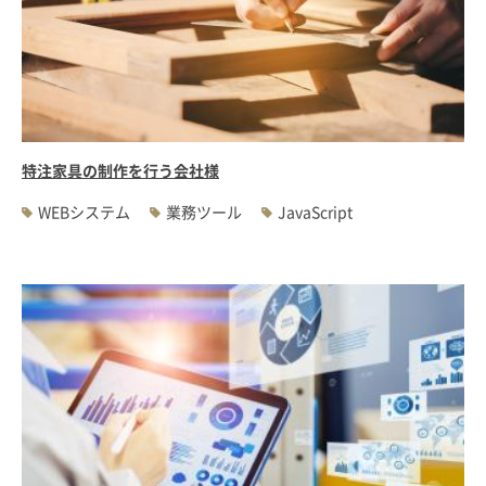
特注家具の制作を行う会社様
WEBシステム
業務ツール
JavaScript