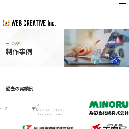
CASE
制作事例
過去の実績例