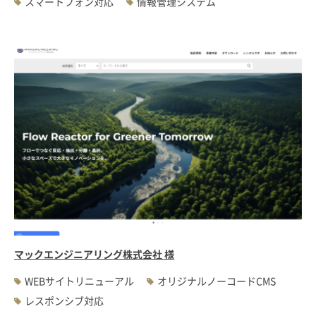
スマートフォン対応
情報管理システム
マックエンジニアリング株式会社 様
WEBサイトリニューアル
オリジナルノーコードCMS
レスポンシブ対応