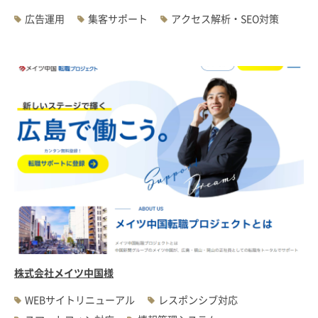
広告運用
集客サポート
アクセス解析・SEO対策
株式会社メイツ中国様
WEBサイトリニューアル
レスポンシブ対応