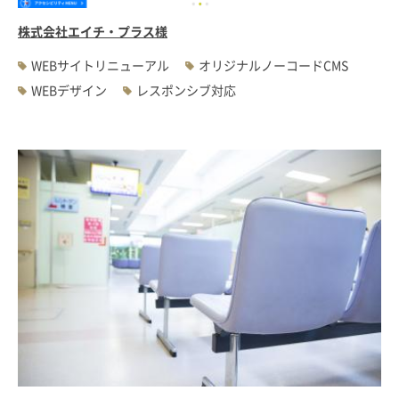
株式会社エイチ・プラス様
WEBサイトリニューアル
オリジナルノーコードCMS
WEBデザイン
レスポンシブ対応