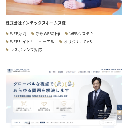
株式会社インテックスホームズ様
WEB顧問
新規WEB制作
WEBシステム
WEBサイトリニューアル
オリジナルCMS
レスポンシブ対応