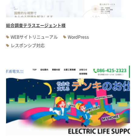
総合調査テラスエージェント様
WEBサイトリニューアル
WordPress
レスポンシブ対応