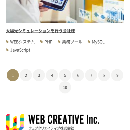
太陽光シミュレーションを行う会社様
WEBシステム
PHP
業務ツール
MySQL
JavaScript
1
2
3
4
5
6
7
8
9
10