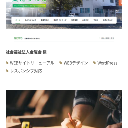
社会福祉法人金曜会 様
WEBサイトリニューアル
WEBデザイン
WordPress
レスポンシブ対応