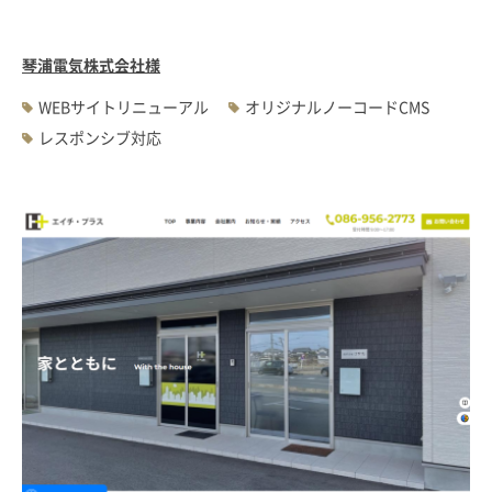
琴浦電気株式会社様
WEBサイトリニューアル
オリジナルノーコードCMS
レスポンシブ対応