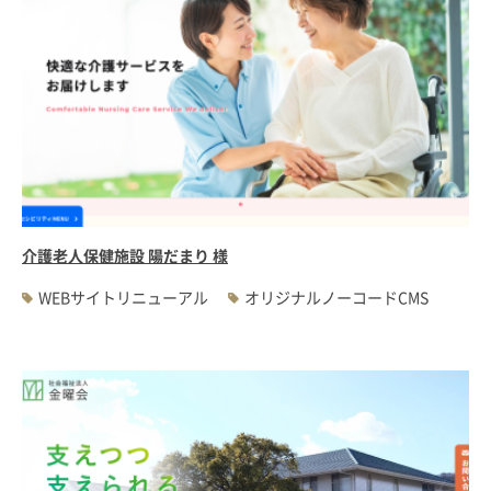
介護老人保健施設 陽だまり 様
WEBサイトリニューアル
オリジナルノーコードCMS