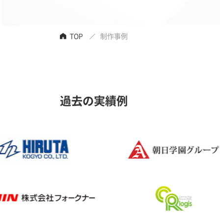
TOP
制作事例
過去の実績例