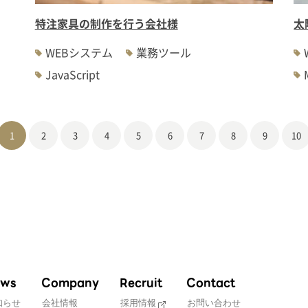
特注家具の制作を行う会社様
太
WEBシステム
業務ツール
JavaScript
1
2
3
4
5
6
7
8
9
10
ws
Company
Recruit
Contact
知らせ
会社情報
採用情報
お問い合わせ