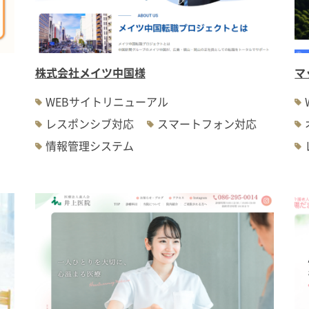
株式会社メイツ中国様
マ
WEBサイトリニューアル
レスポンシブ対応
スマートフォン対応
情報管理システム