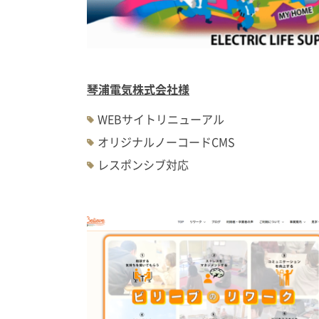
琴浦電気株式会社様
WEBサイトリニューアル
オリジナルノーコードCMS
レスポンシブ対応