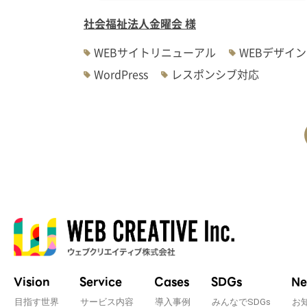
社会福祉法人金曜会 様
WEBサイトリニューアル
WEBデザイン
WordPress
レスポンシブ対応
Vision
Service
Cases
SDGs
Ne
目指す世界
サービス内容
導入事例
みんなでSDGs
お