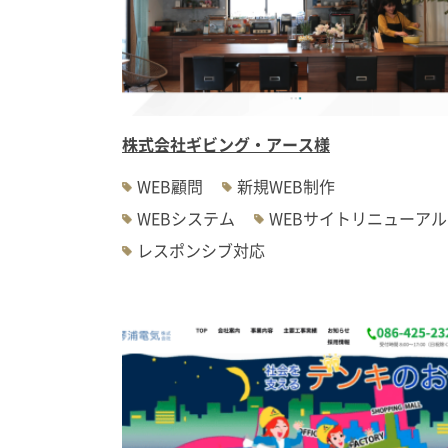
株式会社ギビング・アース様
WEB顧問
新規WEB制作
WEBシステム
WEBサイトリニューアル
レスポンシブ対応