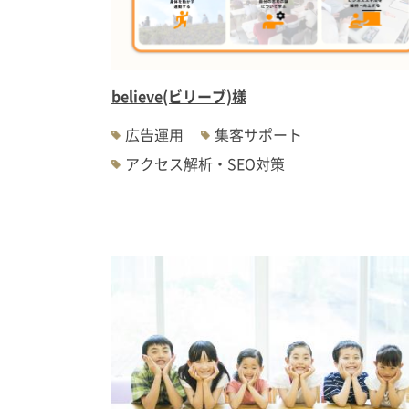
believe(ビリーブ)様
広告運用
集客サポート
アクセス解析・SEO対策