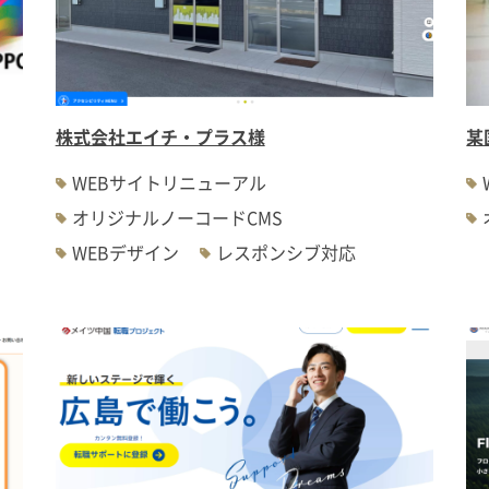
株式会社エイチ・プラス様
某
WEBサイトリニューアル
オリジナルノーコードCMS
WEBデザイン
レスポンシブ対応