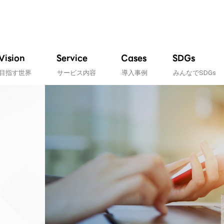
Vision
Service
Cases
SDGs
目指す世界
サービス内容
導入事例
みんなでSDGs