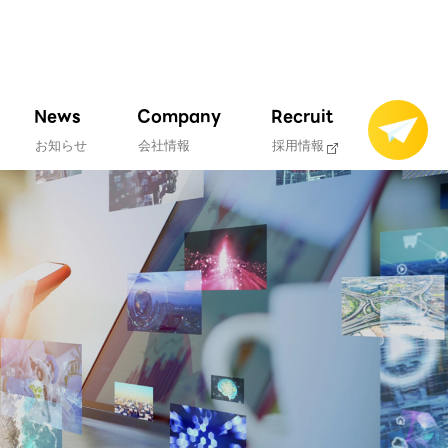
News
Company
Recruit
お知らせ
会社情報
採用情報