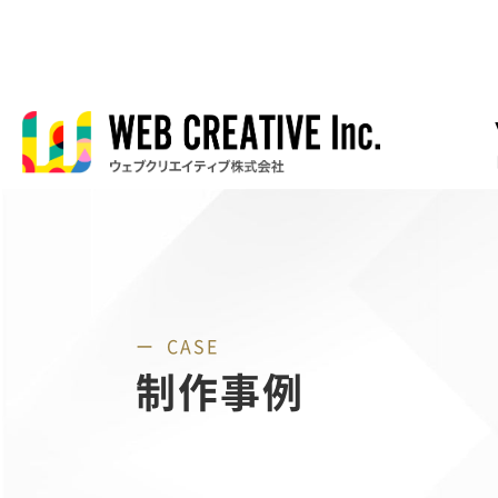
CASE
制作事例