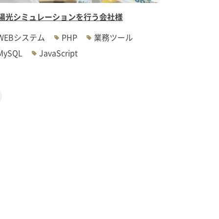
陽光シミュレーションを行う会社様
WEBシステム
PHP
業務ツール
MySQL
JavaScript