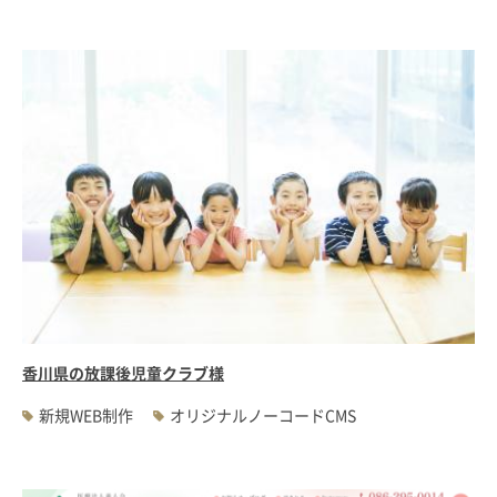
香川県の放課後児童クラブ様
新規WEB制作
オリジナルノーコードCMS