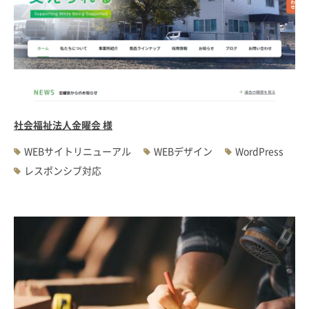
社会福祉法人金曜会 様
WEBサイトリニューアル
WEBデザイン
WordPress
レスポンシブ対応