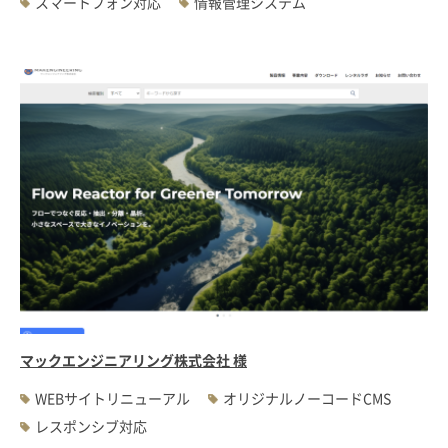
スマートフォン対応
情報管理システム
マックエンジニアリング株式会社 様
WEBサイトリニューアル
オリジナルノーコードCMS
レスポンシブ対応