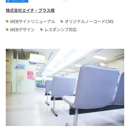
株式会社エイチ・プラス様
WEBサイトリニューアル
オリジナルノーコードCMS
WEBデザイン
レスポンシブ対応