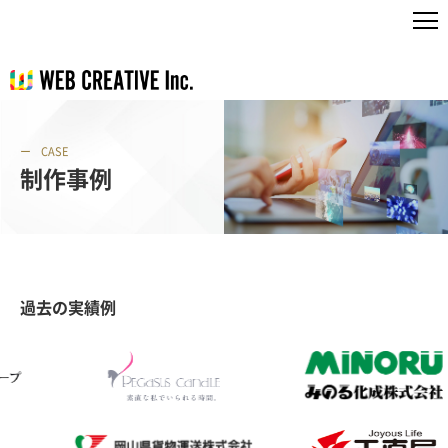
CASE
制作事例
過去の実績例