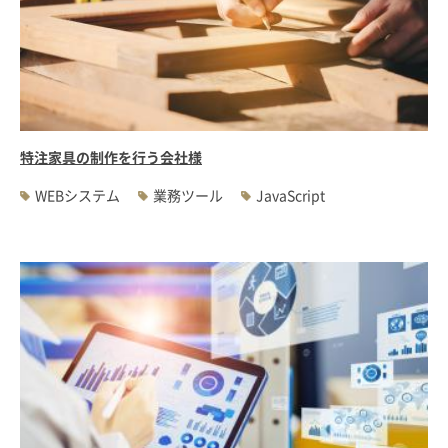
特注家具の制作を行う会社様
WEBシステム
業務ツール
JavaScript