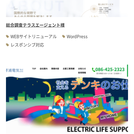
総合調査テラスエージェント様
WEBサイトリニューアル
WordPress
レスポンシブ対応