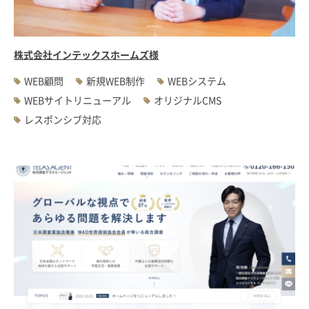
株式会社インテックスホームズ様
WEB顧問
新規WEB制作
WEBシステム
WEBサイトリニューアル
オリジナルCMS
レスポンシブ対応