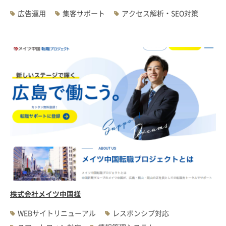
広告運用
集客サポート
アクセス解析・SEO対策
株式会社メイツ中国様
WEBサイトリニューアル
レスポンシブ対応