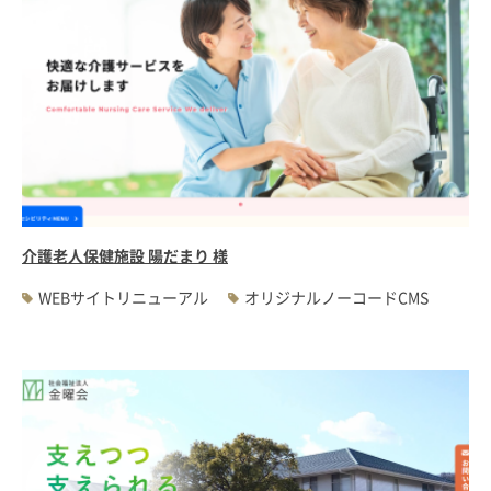
介護老人保健施設 陽だまり 様
WEBサイトリニューアル
オリジナルノーコードCMS