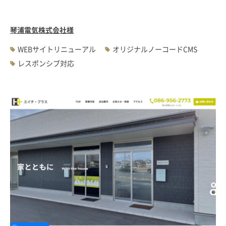
琴浦電気株式会社様
WEBサイトリニューアル
オリジナルノーコードCMS
レスポンシブ対応