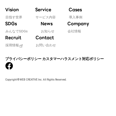
Vision
Service
Cases
目指す世界
サービス内容
導入事例
SDGs
News
Company
みんなでSDGs
お知らせ
会社情報
Recruit
Contact
採用情報
お問い合わせ
プライバシーポリシー
カスタマーハラスメント対応ポリシー
Copyright © WEB CREATIVE Inc. All Rights Reserved.