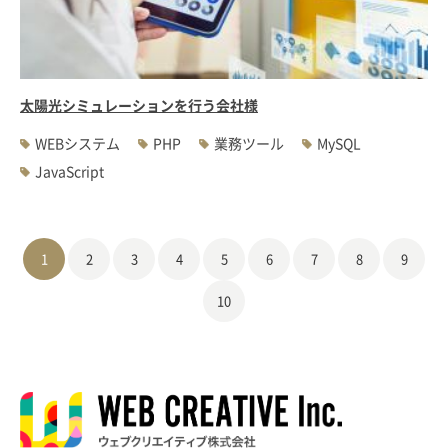
太陽光シミュレーションを行う会社様
WEBシステム
PHP
業務ツール
MySQL
JavaScript
1
2
3
4
5
6
7
8
9
10