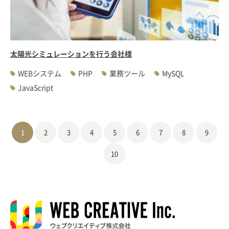
太陽光シミュレーションを行う会社様
WEBシステム
PHP
業務ツール
MySQL
JavaScript
1
2
3
4
5
6
7
8
9
10