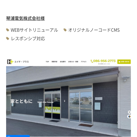
琴浦電気株式会社様
WEBサイトリニューアル
オリジナルノーコードCMS
レスポンシブ対応