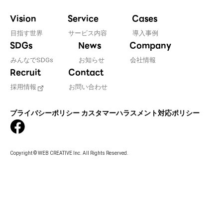
Vision
Service
Cases
目指す世界
サービス内容
導入事例
SDGs
News
Company
みんなでSDGs
お知らせ
会社情報
Recruit
Contact
採用情報
お問い合わせ
プライバシーポリシー
カスタマーハラスメント対応ポリシー
Copyright © WEB CREATIVE Inc. All Rights Reserved.