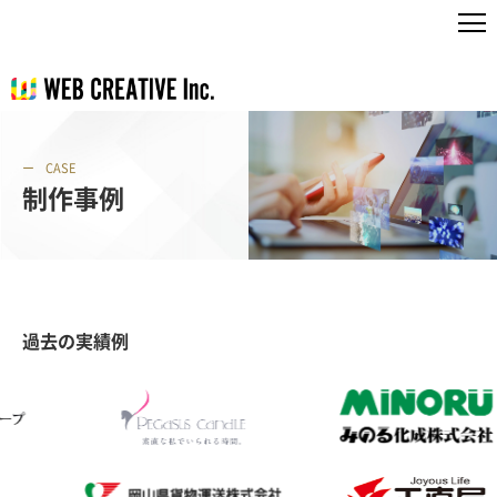
CASE
制作事例
過去の実績例