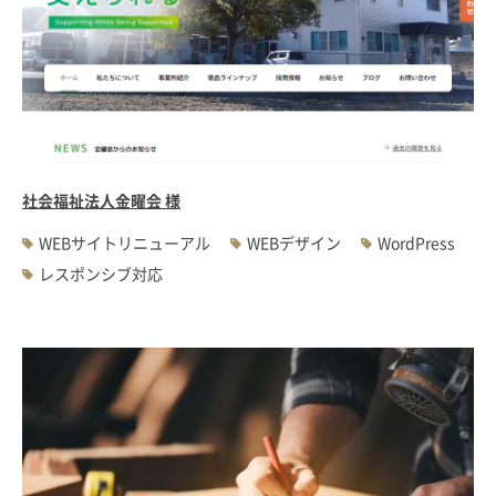
社会福祉法人金曜会 様
WEBサイトリニューアル
WEBデザイン
WordPress
レスポンシブ対応