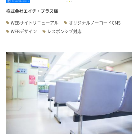
株式会社エイチ・プラス様
WEBサイトリニューアル
オリジナルノーコードCMS
WEBデザイン
レスポンシブ対応