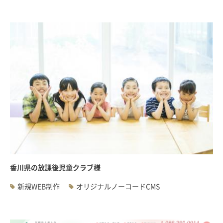
香川県の放課後児童クラブ様
新規WEB制作
オリジナルノーコードCMS