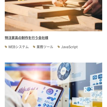
特注家具の制作を行う会社様
WEBシステム
業務ツール
JavaScript