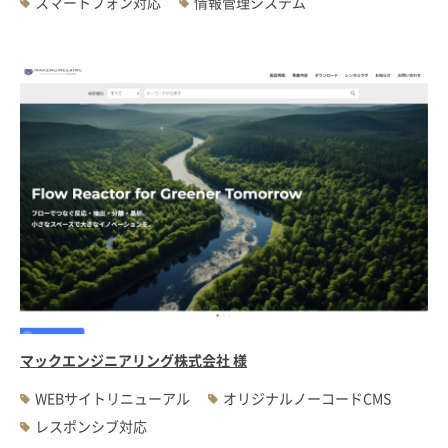
スマートフォン対応
情報管理システム
マックエンジニアリング株式会社 様
WEBサイトリニューアル
オリジナルノーコードCMS
レスポンシブ対応