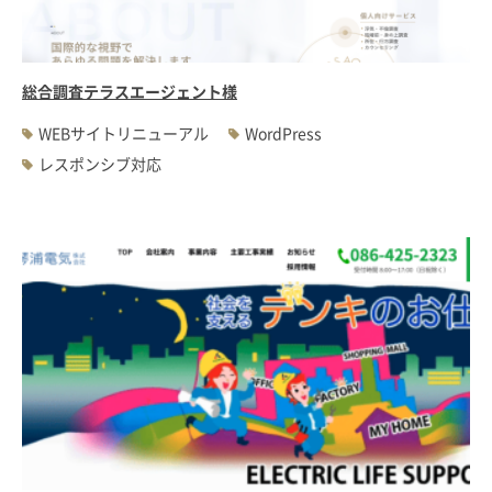
総合調査テラスエージェント様
WEBサイトリニューアル
WordPress
レスポンシブ対応