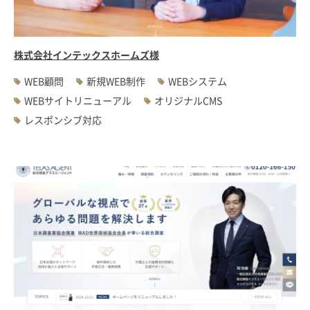
株式会社インテックスホームズ様
WEB顧問
新規WEB制作
WEBシステム
WEBサイトリニューアル
オリジナルCMS
レスポンシブ対応