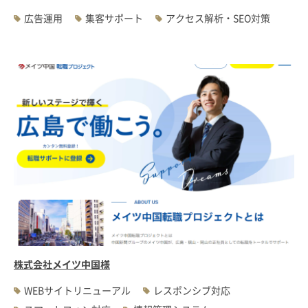
広告運用
集客サポート
アクセス解析・SEO対策
株式会社メイツ中国様
WEBサイトリニューアル
レスポンシブ対応