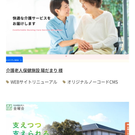
介護老人保健施設 陽だまり 様
WEBサイトリニューアル
オリジナルノーコードCMS