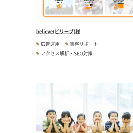
believe(ビリーブ)様
広告運用
集客サポート
アクセス解析・SEO対策