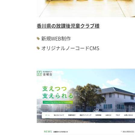
香川県の放課後児童クラブ様
新規WEB制作
オリジナルノーコードCMS