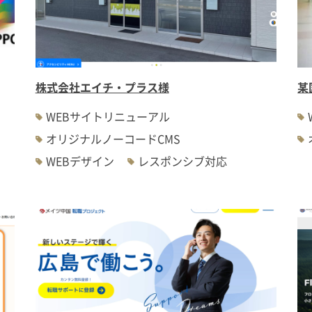
株式会社エイチ・プラス様
某
WEBサイトリニューアル
オリジナルノーコードCMS
WEBデザイン
レスポンシブ対応