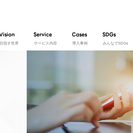
Vision
Service
Cases
SDGs
目指す世界
サービス内容
導入事例
みんなでSDGs