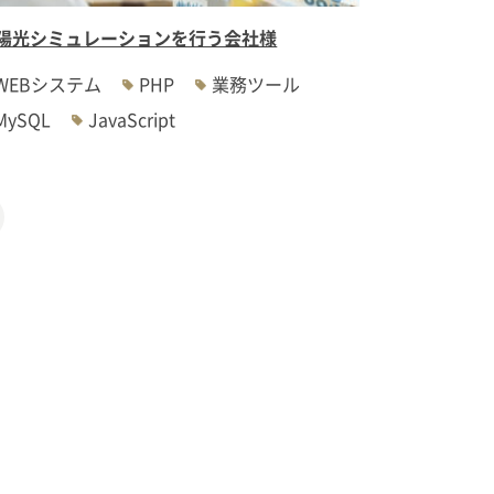
陽光シミュレーションを行う会社様
WEBシステム
PHP
業務ツール
MySQL
JavaScript