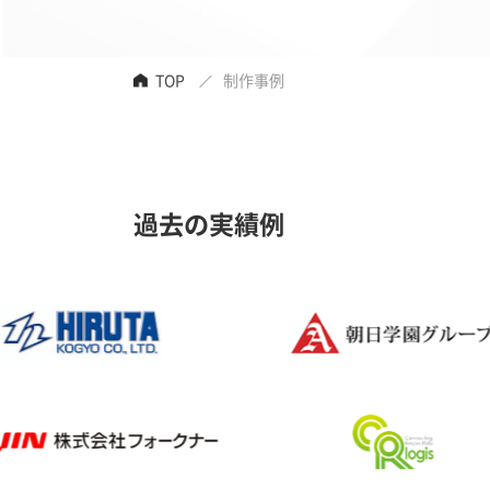
TOP
制作事例
過去の実績例