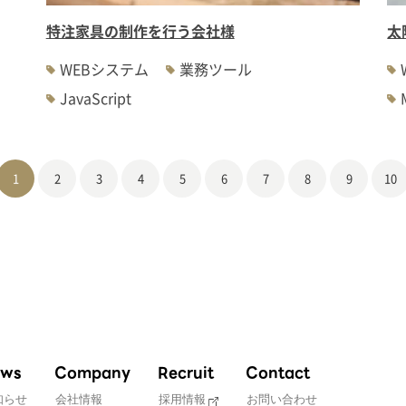
特注家具の制作を行う会社様
太
WEBシステム
業務ツール
JavaScript
1
2
3
4
5
6
7
8
9
10
ws
Company
Recruit
Contact
知らせ
会社情報
採用情報
お問い合わせ