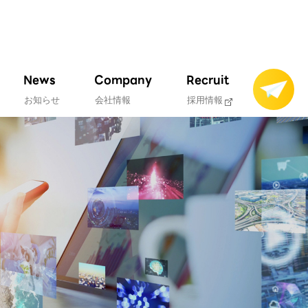
News
Company
Recruit
お知らせ
会社情報
採用情報