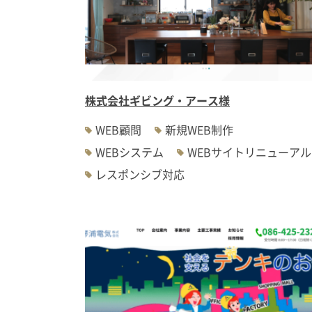
株式会社ギビング・アース様
WEB顧問
新規WEB制作
WEBシステム
WEBサイトリニューアル
レスポンシブ対応