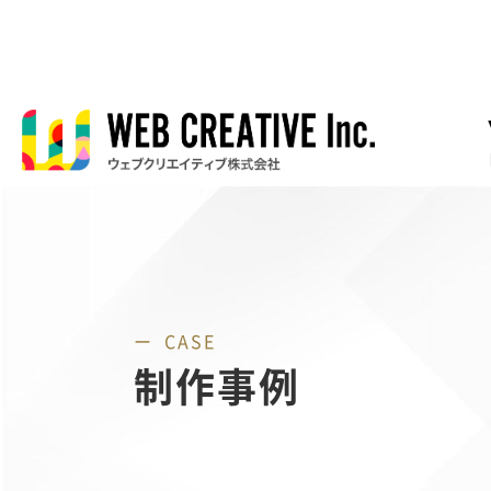
CASE
制作事例