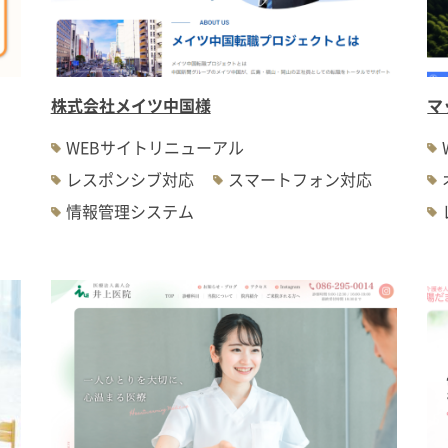
株式会社メイツ中国様
マ
WEBサイトリニューアル
レスポンシブ対応
スマートフォン対応
情報管理システム