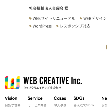
社会福祉法人金曜会 様
WEBサイトリニューアル
WEBデザイン
WordPress
レスポンシブ対応
Vision
Service
Cases
SDGs
Ne
目指す世界
サービス内容
導入事例
みんなでSDGs
お