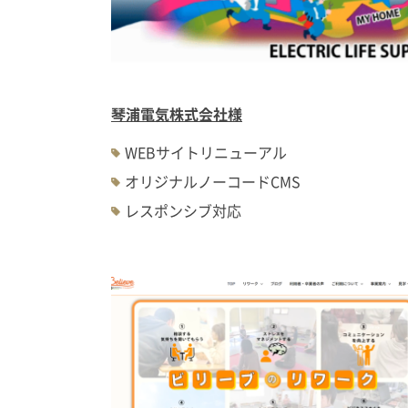
琴浦電気株式会社様
WEBサイトリニューアル
オリジナルノーコードCMS
レスポンシブ対応