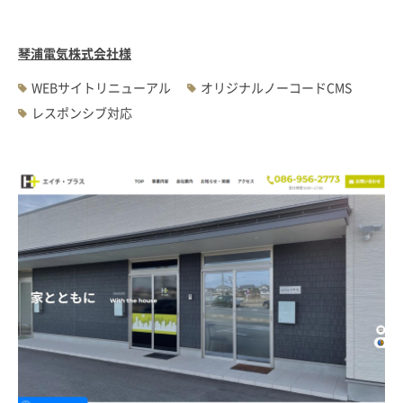
琴浦電気株式会社様
WEBサイトリニューアル
オリジナルノーコードCMS
レスポンシブ対応