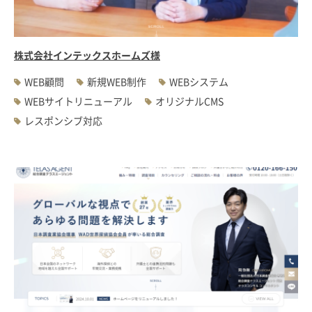
株式会社インテックスホームズ様
WEB顧問
新規WEB制作
WEBシステム
WEBサイトリニューアル
オリジナルCMS
レスポンシブ対応