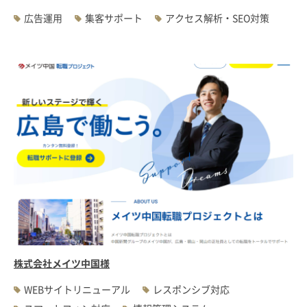
広告運用
集客サポート
アクセス解析・SEO対策
株式会社メイツ中国様
WEBサイトリニューアル
レスポンシブ対応