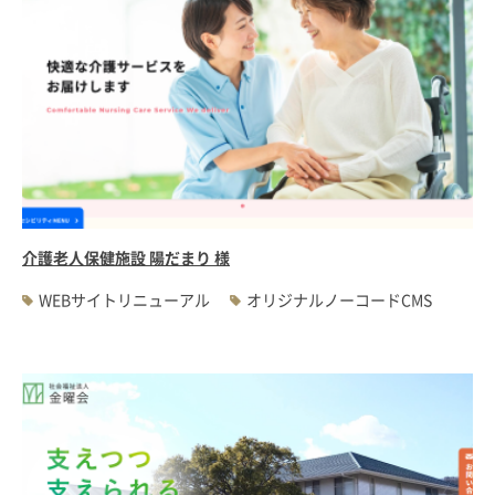
介護老人保健施設 陽だまり 様
WEBサイトリニューアル
オリジナルノーコードCMS