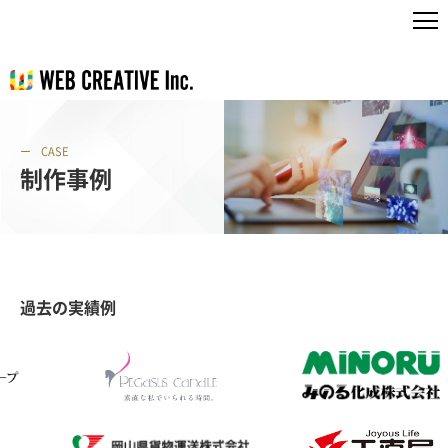
CASE
制作事例
過去の実績例