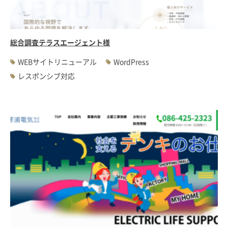
総合調査テラスエージェント様
WEBサイトリニューアル
WordPress
レスポンシブ対応