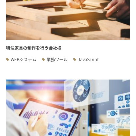
特注家具の制作を行う会社様
WEBシステム
業務ツール
JavaScript