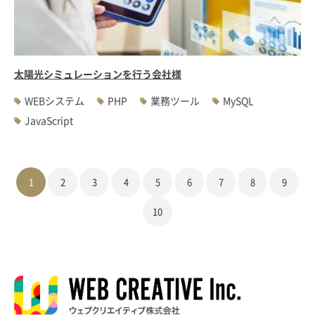
太陽光シミュレーションを行う会社様
WEBシステム
PHP
業務ツール
MySQL
JavaScript
1
2
3
4
5
6
7
8
9
10