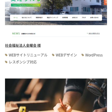
社会福祉法人金曜会 様
WEBサイトリニューアル
WEBデザイン
WordPress
レスポンシブ対応