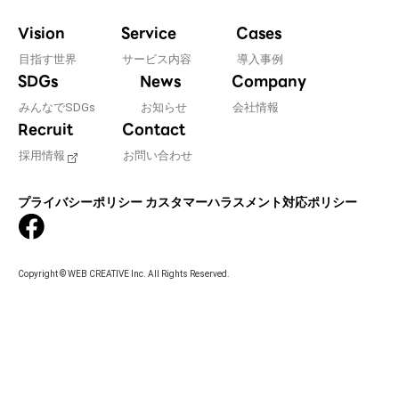
Vision
Service
Cases
目指す世界
サービス内容
導入事例
SDGs
News
Company
みんなでSDGs
お知らせ
会社情報
Recruit
Contact
採用情報
お問い合わせ
プライバシーポリシー
カスタマーハラスメント対応ポリシー
Copyright © WEB CREATIVE Inc. All Rights Reserved.