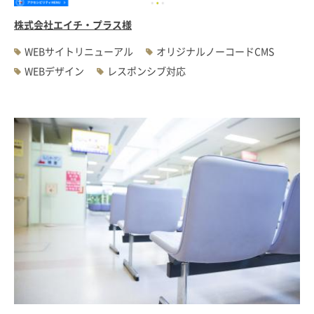
株式会社エイチ・プラス様
WEBサイトリニューアル
オリジナルノーコードCMS
WEBデザイン
レスポンシブ対応