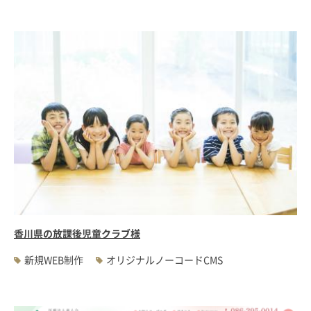
香川県の放課後児童クラブ様
新規WEB制作
オリジナルノーコードCMS