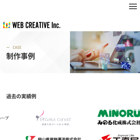
CASE
制作事例
過去の実績例