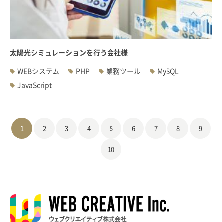
太陽光シミュレーションを行う会社様
WEBシステム
PHP
業務ツール
MySQL
JavaScript
1
2
3
4
5
6
7
8
9
10