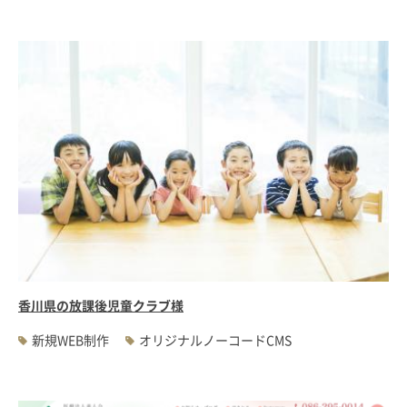
香川県の放課後児童クラブ様
新規WEB制作
オリジナルノーコードCMS