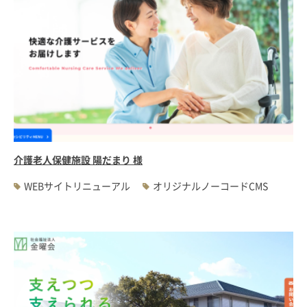
介護老人保健施設 陽だまり 様
WEBサイトリニューアル
オリジナルノーコードCMS