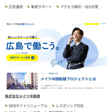
広告運用
集客サポート
アクセス解析・SEO対策
株式会社メイツ中国様
WEBサイトリニューアル
レスポンシブ対応