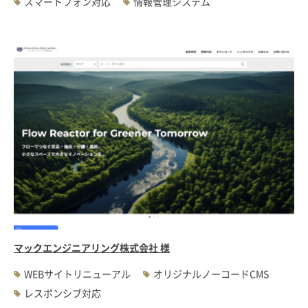
スマートフォン対応
情報管理システム
マックエンジニアリング株式会社 様
WEBサイトリニューアル
オリジナルノーコードCMS
レスポンシブ対応