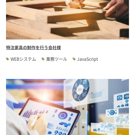
特注家具の制作を行う会社様
WEBシステム
業務ツール
JavaScript