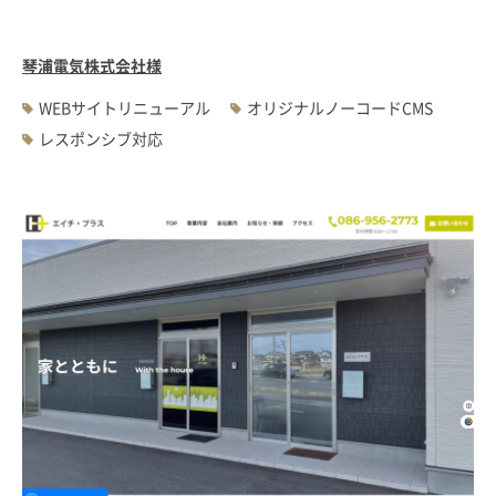
琴浦電気株式会社様
WEBサイトリニューアル
オリジナルノーコードCMS
レスポンシブ対応