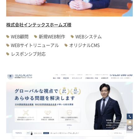
株式会社インテックスホームズ様
WEB顧問
新規WEB制作
WEBシステム
WEBサイトリニューアル
オリジナルCMS
レスポンシブ対応