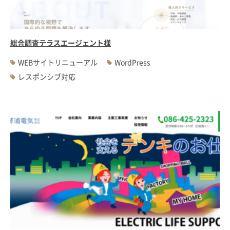
総合調査テラスエージェント様
WEBサイトリニューアル
WordPress
レスポンシブ対応