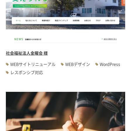
社会福祉法人金曜会 様
WEBサイトリニューアル
WEBデザイン
WordPress
レスポンシブ対応