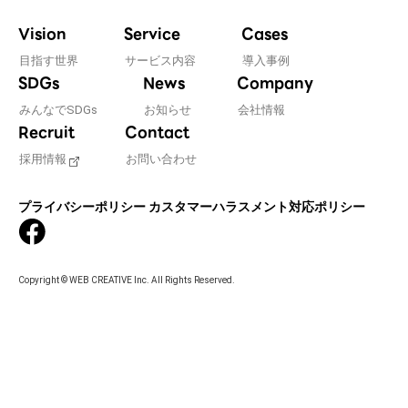
Vision
Service
Cases
目指す世界
サービス内容
導入事例
SDGs
News
Company
みんなでSDGs
お知らせ
会社情報
Recruit
Contact
採用情報
お問い合わせ
プライバシーポリシー
カスタマーハラスメント対応ポリシー
Copyright © WEB CREATIVE Inc. All Rights Reserved.