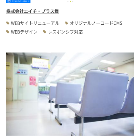
株式会社エイチ・プラス様
WEBサイトリニューアル
オリジナルノーコードCMS
WEBデザイン
レスポンシブ対応