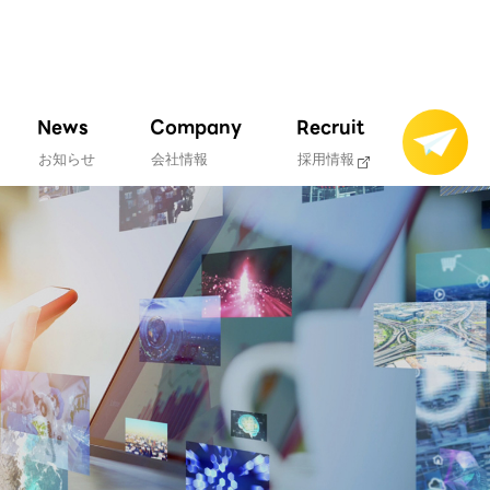
News
Company
Recruit
お知らせ
会社情報
採用情報