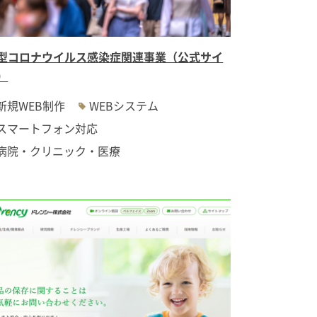
型コロナウイルス感染症関連事業（公式サイ
）
新規WEB制作
WEBシステム
スマートフォン対応
病院・クリニック・医療