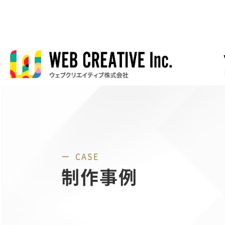
CASE
制作事例