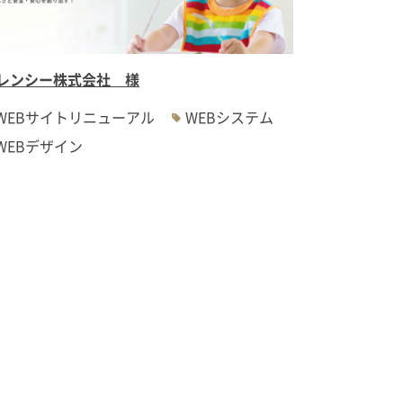
レンシー株式会社 様
WEBサイトリニューアル
WEBシステム
WEBデザイン