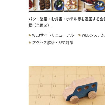
パン・惣菜・お弁当・ホテル等を運営する企
様（全国区）
WEBサイトリニューアル
WEBシステム
アクセス解析・SEO対策