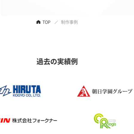
TOP
制作事例
過去の実績例