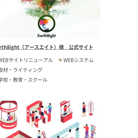
arth8ight（アースエイト）様 公式サイト
WEBサイトリニューアル
WEBシステム
取材・ライティング
学校・教育・スクール