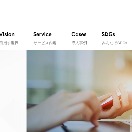
Vision
Service
Cases
SDGs
目指す世界
サービス内容
導入事例
みんなでSDGs