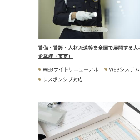
警備・警護・人材派遣等を全国で展開する大
企業様（東京）
WEBサイトリニューアル
WEBシステム
レスポンシブ対応