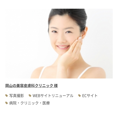
岡山の美容皮膚科クリニック 様
写真撮影
WEBサイトリニューアル
ECサイト
病院・クリニック・医療