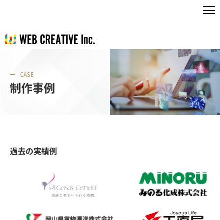
CASE
制作事例
過去の実績例