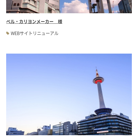
ベル・カリヨンメーカー 様
WEBサイトリニューアル