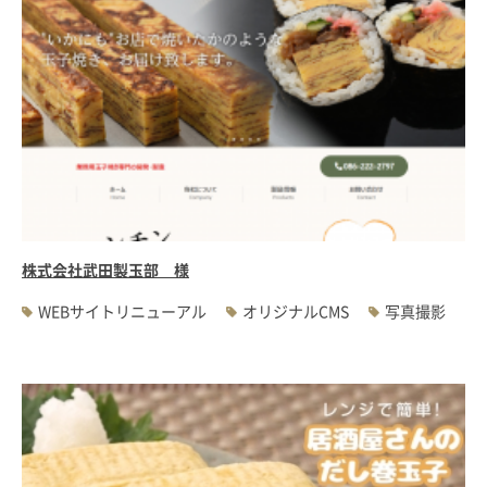
株式会社武田製玉部 様
WEBサイトリニューアル
オリジナルCMS
写真撮影