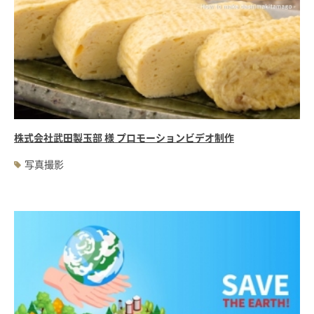
株式会社武田製玉部 様 プロモーションビデオ制作
写真撮影