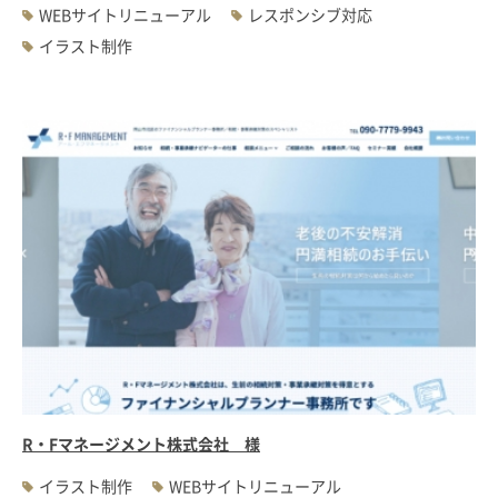
WEBサイトリニューアル
レスポンシブ対応
イラスト制作
R・Fマネージメント株式会社 様
イラスト制作
WEBサイトリニューアル