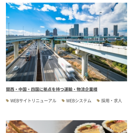
関西・中国・四国に拠点を持つ運輸・物流企業様
WEBサイトリニューアル
WEBシステム
採用・求人