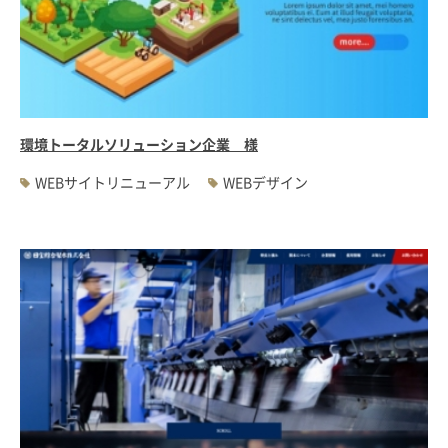
環境トータルソリューション企業 様
WEBサイトリニューアル
WEBデザイン