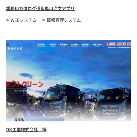
業務用カタログ通販専用注文アプリ
WEBシステム
情報管理システム
DK工業株式会社 様