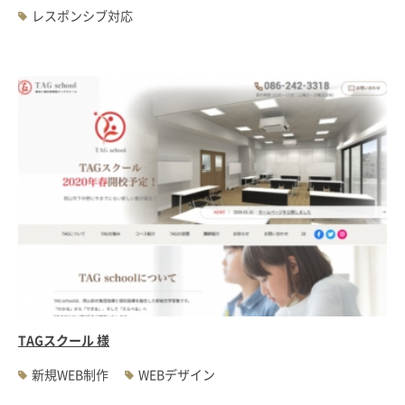
レスポンシブ対応
TAGスクール 様
新規WEB制作
WEBデザイン