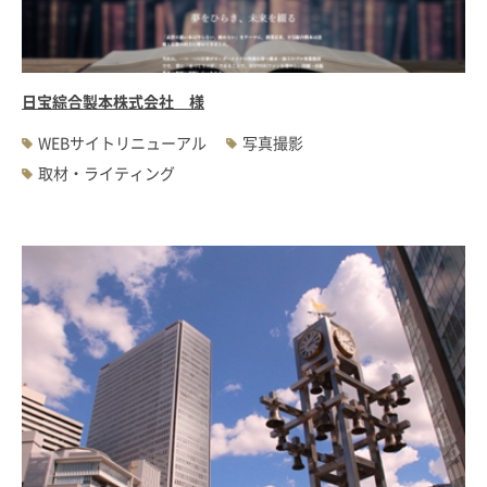
日宝綜合製本株式会社 様
WEBサイトリニューアル
写真撮影
取材・ライティング