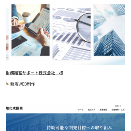
財務経営サポート株式会社 様
新規WEB制作