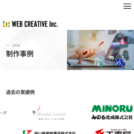
CASE
制作事例
過去の実績例