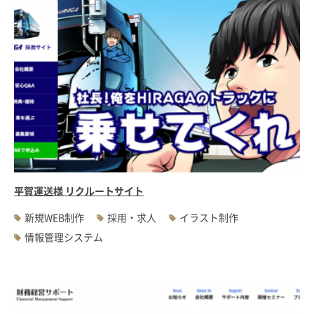
平賀運送様 リクルートサイト
新規WEB制作
採用・求人
イラスト制作
情報管理システム