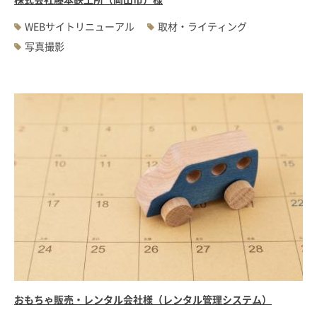
WEBサイトリニューアル
取材・ライティング
写真撮影
おもちゃ販売・レンタル会社様（レンタル管理システム）