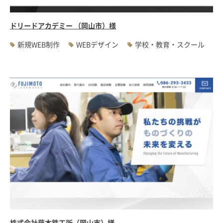
ドリードアカデミー （岡山市）様
新規WEB制作
WEBデザイン
学校・教育・スクール
株式会社藤本鉄工所（岡山市）様