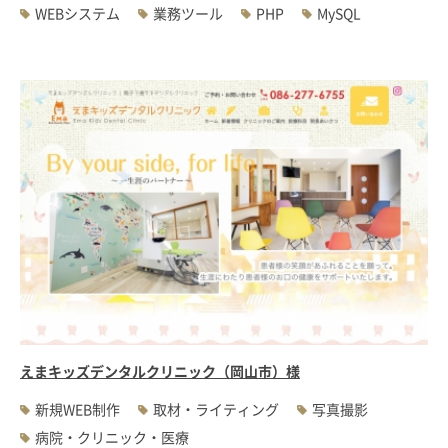
WEBシステム
業務ツール
PHP
MySQL
えまキッズデンタルクリニック（岡山市）様
新規WEB制作
取材・ライティング
写真撮影
病院・クリニック・医療