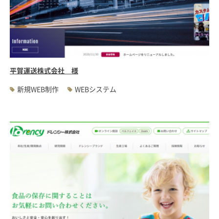
平賀運送株式会社 様
新規WEB制作
WEBシステム