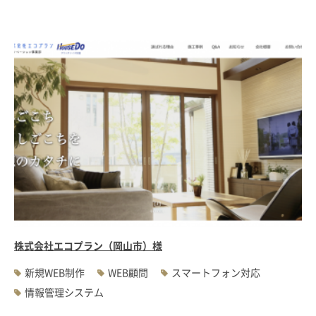
株式会社エコプラン（岡山市）様
新規WEB制作
WEB顧問
スマートフォン対応
情報管理システム