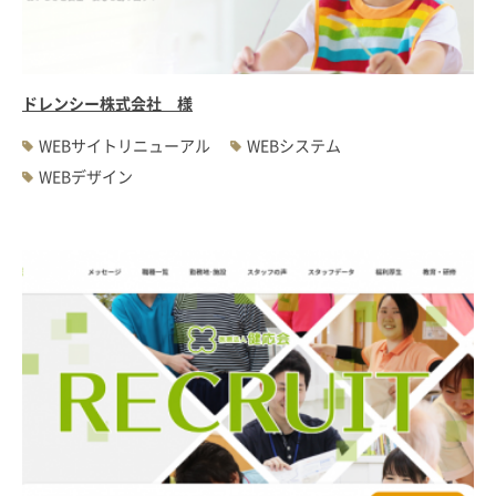
ドレンシー株式会社 様
WEBサイトリニューアル
WEBシステム
WEBデザイン