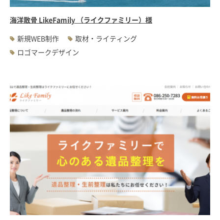
海洋散骨 LikeFamily （ライクファミリー）様
新規WEB制作
取材・ライティング
ロゴマークデザイン