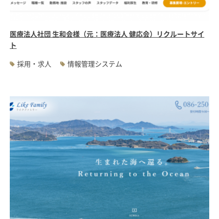
医療法人社団 生和会様（元：医療法人 健応会）リクルートサイ
ト
採用・求人
情報管理システム