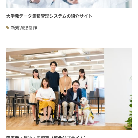
大学発データ集積管理システムの紹介サイト
新規WEB制作
障害者・福祉・医療等（協会公式サイト）