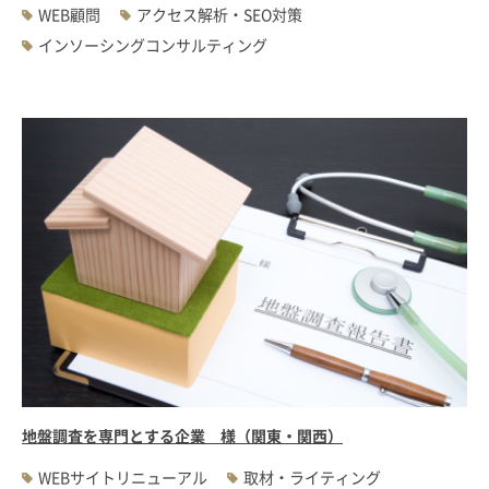
WEB顧問
アクセス解析・SEO対策
インソーシングコンサルティング
地盤調査を専門とする企業 様（関東・関西）
WEBサイトリニューアル
取材・ライティング