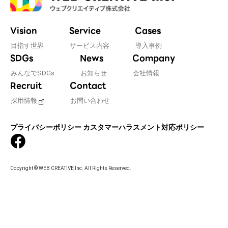
Vision
Service
Cases
目指す世界
サービス内容
導入事例
SDGs
News
Company
みんなでSDGs
お知らせ
会社情報
Recruit
Contact
採用情報
お問い合わせ
プライバシーポリシー
カスタマーハラスメント対応ポリシー
Copyright © WEB CREATIVE Inc. All Rights Reserved.