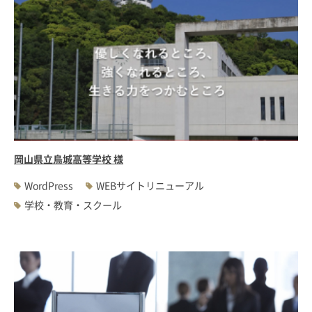
岡山県立烏城高等学校 様
WordPress
WEBサイトリニューアル
学校・教育・スクール