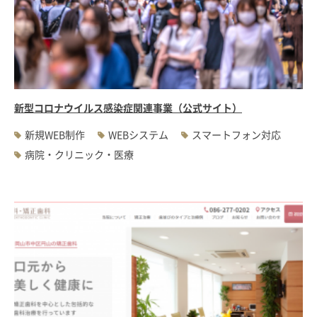
新型コロナウイルス感染症関連事業（公式サイト）
新規WEB制作
WEBシステム
スマートフォン対応
病院・クリニック・医療