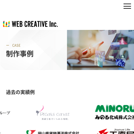
CASE
制作事例
過去の実績例