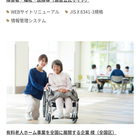
WEBサイトリニューアル
JIS X 8341-3規格
情報管理システム
有料老人ホーム事業を全国に展開する企業 様（全国区）