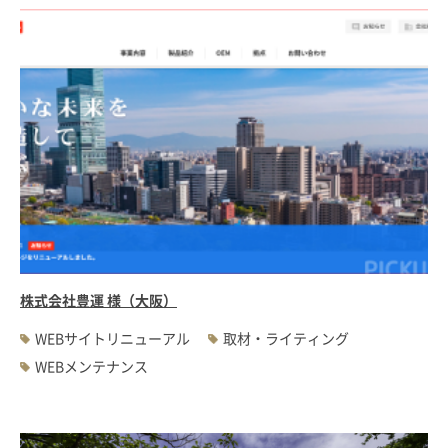
株式会社豊運 様（大阪）
WEBサイトリニューアル
取材・ライティング
WEBメンテナンス