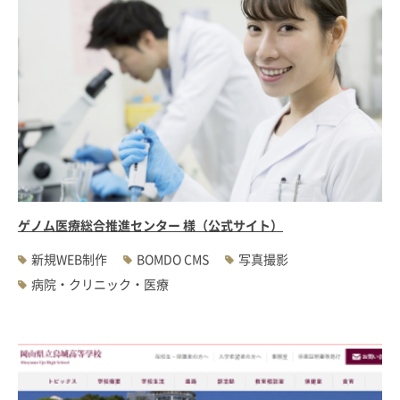
ゲノム医療総合推進センター 様（公式サイト）
新規WEB制作
BOMDO CMS
写真撮影
病院・クリニック・医療