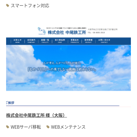
スマートフォン対応
株式会社中尾鉄工所 様（大阪）
WEBサーバ移転
WEBメンテナンス