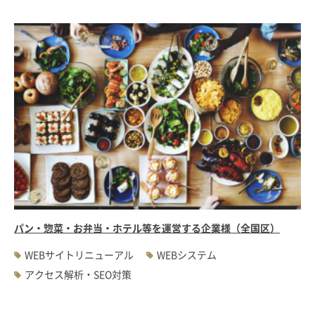
パン・惣菜・お弁当・ホテル等を運営する企業様（全国区）
WEBサイトリニューアル
WEBシステム
アクセス解析・SEO対策