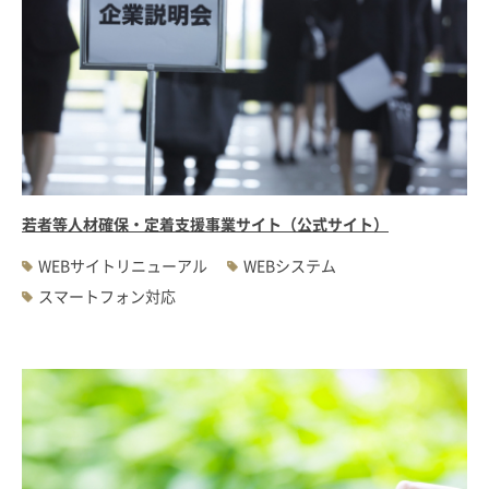
若者等人材確保・定着支援事業サイト（公式サイト）
WEBサイトリニューアル
WEBシステム
スマートフォン対応