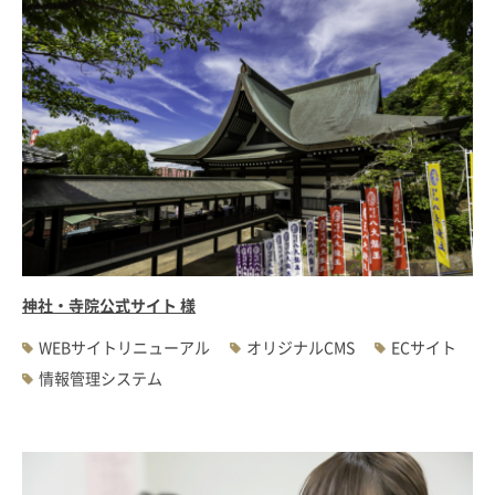
神社・寺院公式サイト 様
WEBサイトリニューアル
オリジナルCMS
ECサイト
情報管理システム