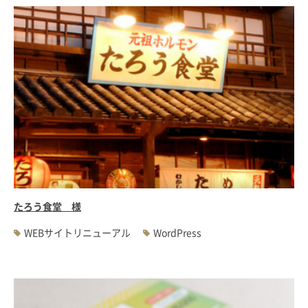
たろう食堂 様
WEBサイトリニューアル
WordPress