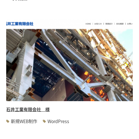
石井工業有限会社 様
新規WEB制作
WordPress