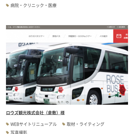
病院・クリニック・医療
ロウズ観光株式会社（倉敷）様
WEBサイトリニューアル
取材・ライティング
写真撮影