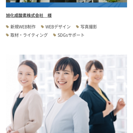
旭化成酸素株式会社 様
新規WEB制作
WEBデザイン
写真撮影
取材・ライティング
SDGsサポート