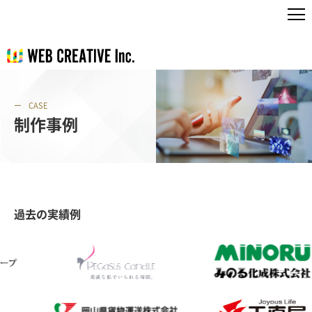
CASE
制作事例
過去の実績例