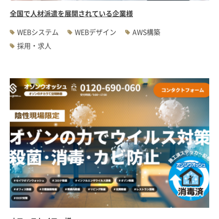
全国で人材派遣を展開されている企業様
WEBシステム
WEBデザイン
AWS構築
採用・求人