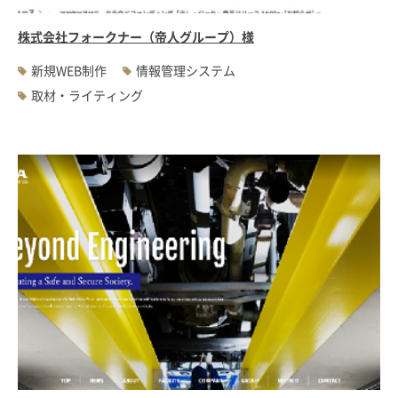
株式会社フォークナー（帝人グループ）様
新規WEB制作
情報管理システム
取材・ライティング