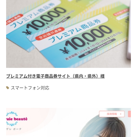
プレミアム付き電子商品券サイト（県内・県外）様
スマートフォン対応