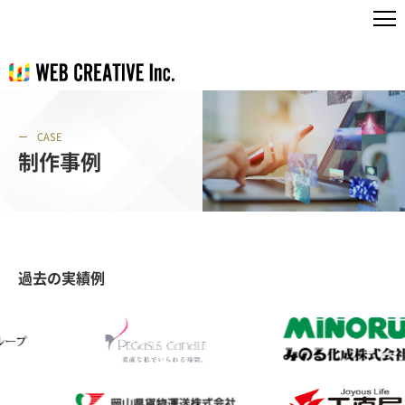
CASE
制作事例
過去の実績例