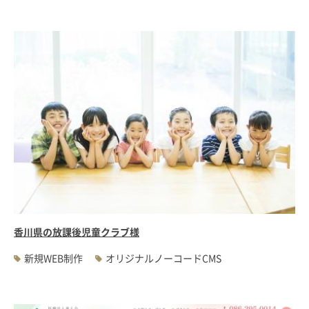
香川県の放課後児童クラブ様
新規WEB制作
オリジナルノーコードCMS