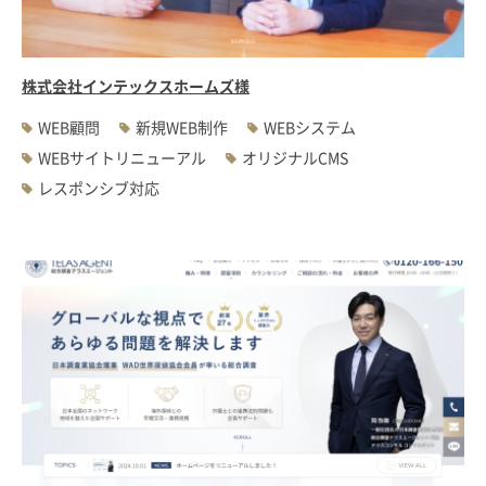
株式会社インテックスホームズ様
WEB顧問
新規WEB制作
WEBシステム
WEBサイトリニューアル
オリジナルCMS
レスポンシブ対応