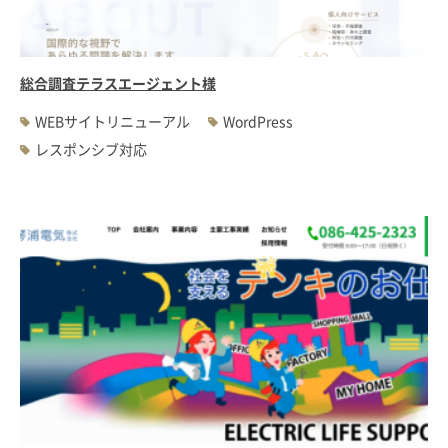
総合調査テラスエージェント様
WEBサイトリニューアル
WordPress
レスポンシブ対応