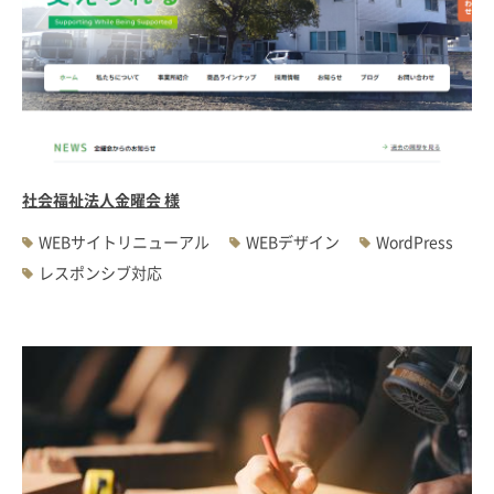
社会福祉法人金曜会 様
WEBサイトリニューアル
WEBデザイン
WordPress
レスポンシブ対応