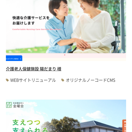
介護老人保健施設 陽だまり 様
WEBサイトリニューアル
オリジナルノーコードCMS