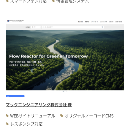
スマートフォン対応
情報管理システム
マックエンジニアリング株式会社 様
WEBサイトリニューアル
オリジナルノーコードCMS
レスポンシブ対応