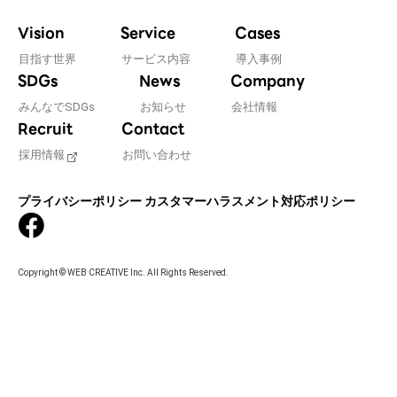
Vision
Service
Cases
目指す世界
サービス内容
導入事例
SDGs
News
Company
みんなでSDGs
お知らせ
会社情報
Recruit
Contact
採用情報
お問い合わせ
プライバシーポリシー
カスタマーハラスメント対応ポリシー
Copyright © WEB CREATIVE Inc. All Rights Reserved.