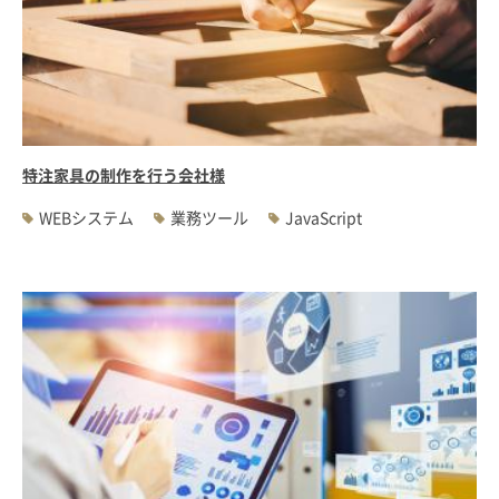
特注家具の制作を行う会社様
WEBシステム
業務ツール
JavaScript