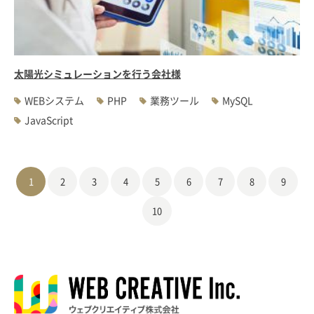
太陽光シミュレーションを行う会社様
WEBシステム
PHP
業務ツール
MySQL
JavaScript
1
2
3
4
5
6
7
8
9
10