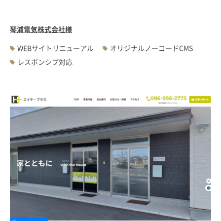
琴浦電気株式会社様
WEBサイトリニューアル
オリジナルノーコードCMS
レスポンシブ対応