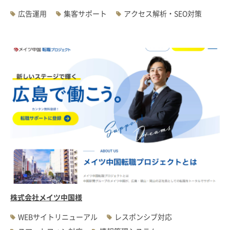
広告運用
集客サポート
アクセス解析・SEO対策
株式会社メイツ中国様
WEBサイトリニューアル
レスポンシブ対応