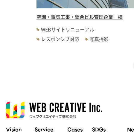
空調・電気工事・総合ビル管理企業 様
WEBサイトリニューアル
レスポンシブ対応
写真撮影
Vision
Service
Cases
SDGs
Ne