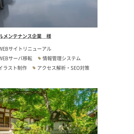
ルメンテナンス企業 様
WEBサイトリニューアル
WEBサーバ移転
情報管理システム
イラスト制作
アクセス解析・SEO対策