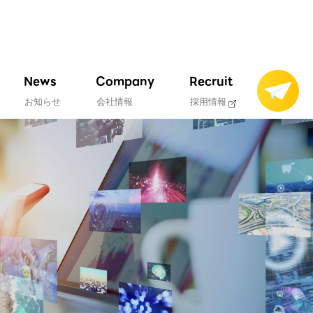
News
Company
Recruit
お知らせ
会社情報
採用情報