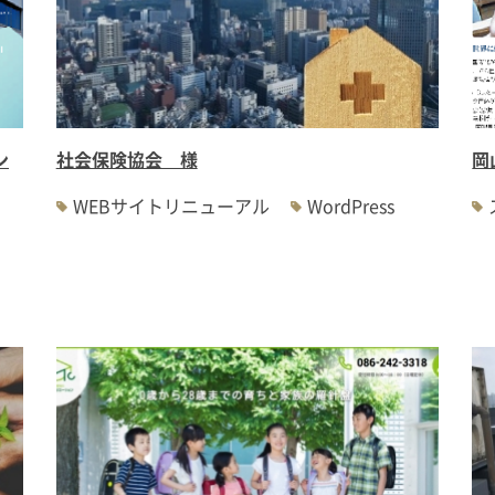
ン
社会保険協会 様
岡
WEBサイトリニューアル
WordPress