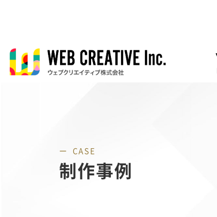
CASE
制作事例