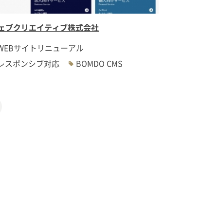
ェブクリエイティブ株式会社
WEBサイトリニューアル
レスポンシブ対応
BOMDO CMS