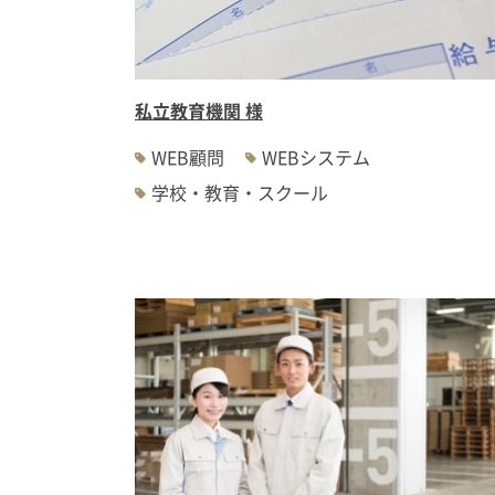
私立教育機関 様
WEB顧問
WEBシステム
学校・教育・スクール