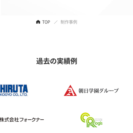
TOP
制作事例
過去の実績例