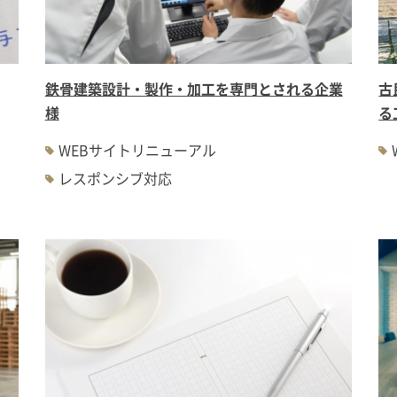
鉄骨建築設計・製作・加工を専門とされる企業
古
様
る
WEBサイトリニューアル
レスポンシブ対応