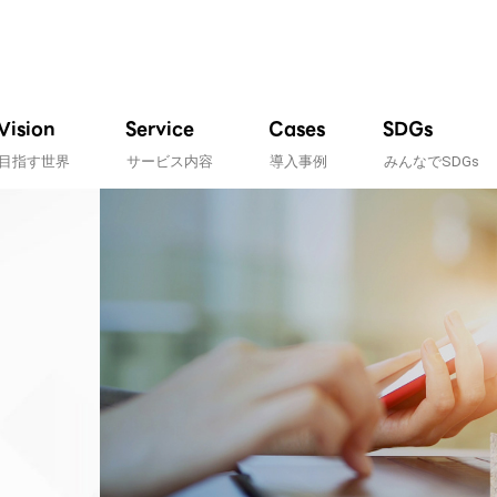
Vision
Service
Cases
SDGs
目指す世界
サービス内容
導入事例
みんなでSDGs