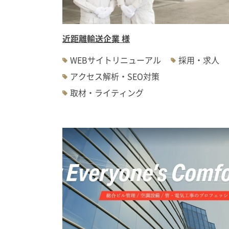
近距離輸送企業 様
WEBサイトリニューアル
採用・求人
アクセス解析・SEO対策
取材・ライティング