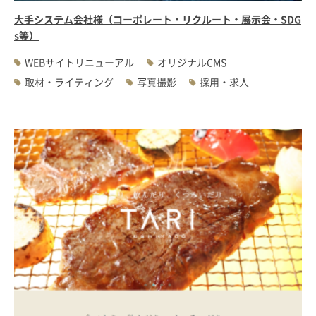
大手システム会社様（コーポレート・リクルート・展示会・SDG
s等）
WEBサイトリニューアル
オリジナルCMS
取材・ライティング
写真撮影
採用・求人