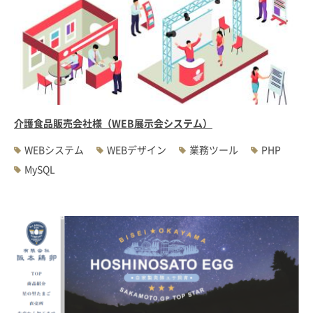
介護食品販売会社様（WEB展示会システム）
WEBシステム
WEBデザイン
業務ツール
PHP
MySQL