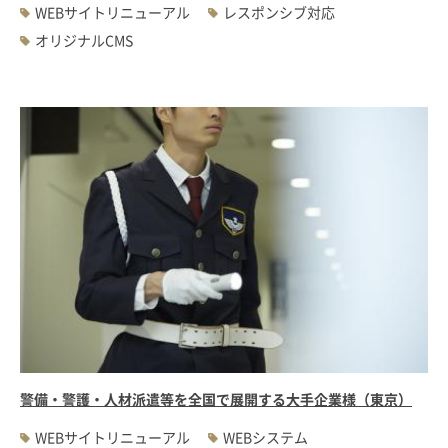
WEBサイトリニューアル
レスポンシブ対応
オリジナルCMS
警備・警護・人材派遣等を全国で展開する大手企業様（東京）
WEBサイトリニューアル
WEBシステム