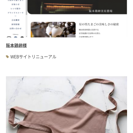
阪本鶏卵様
WEBサイトリニューアル