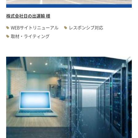
株式会社日の出運輸 様
WEBサイトリニューアル
レスポンシブ対応
取材・ライティング