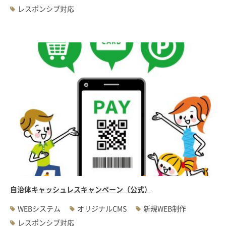
レスポンシブ対応
自治体キャッシュレスキャンペーン（公式）
WEBシステム
オリジナルCMS
新規WEB制作
レスポンシブ対応