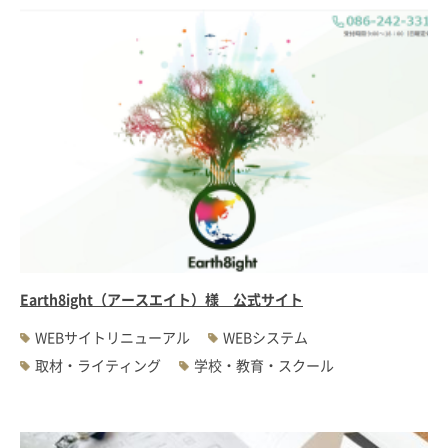
Earth8ight（アースエイト）様 公式サイト
WEBサイトリニューアル
WEBシステム
取材・ライティング
学校・教育・スクール