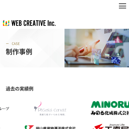
CASE
制作事例
過去の実績例