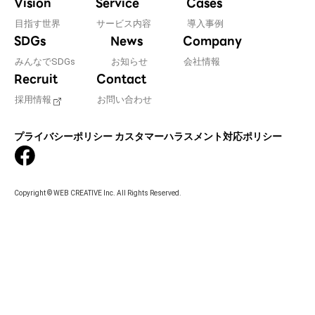
Vision
Service
Cases
目指す世界
サービス内容
導入事例
SDGs
News
Company
みんなでSDGs
お知らせ
会社情報
Recruit
Contact
採用情報
お問い合わせ
プライバシーポリシー
カスタマーハラスメント対応ポリシー
Copyright © WEB CREATIVE Inc. All Rights Reserved.