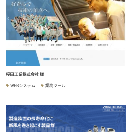
桜田工業株式会社 様
WEBシステム
業務ツール