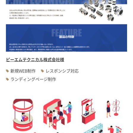
ピーエムテクニカル株式会社様
新規WEB制作
レスポンシブ対応
ランディングページ制作