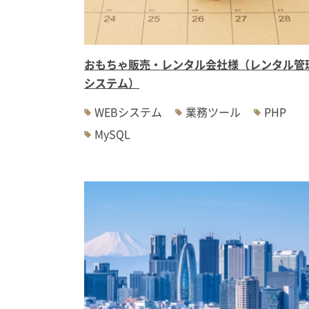
おもちゃ販売・レンタル会社様（レンタル管
システム）
WEBシステム
業務ツール
PHP
MySQL