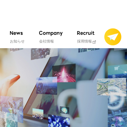
News
Company
Recruit
お知らせ
会社情報
採用情報