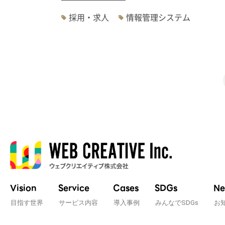
採用・求人
情報管理システム
Vision
Service
Cases
SDGs
Ne
目指す世界
サービス内容
導入事例
みんなでSDGs
お