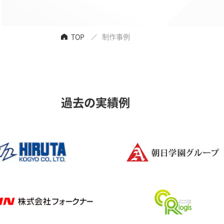
TOP
制作事例
過去の実績例