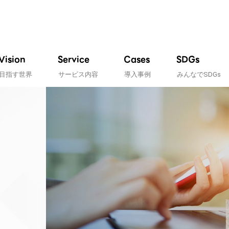
Vision
Service
Cases
SDGs
目指す世界
サービス内容
導入事例
みんなでSDGs