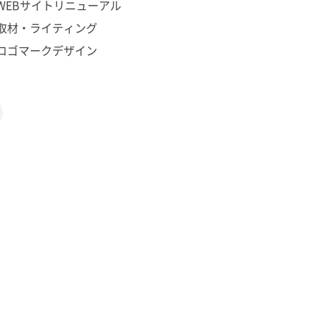
WEBサイトリニューアル
取材・ライティング
ロゴマークデザイン