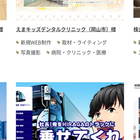
理
えまキッズデンタルクリニック（岡山市）様
株
新規WEB制作
取材・ライティング
写真撮影
病院・クリニック・医療