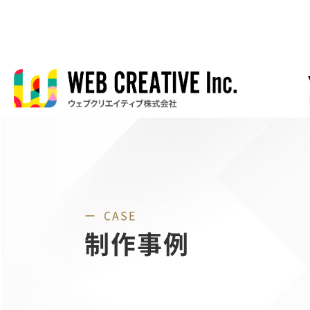
CASE
制作事例