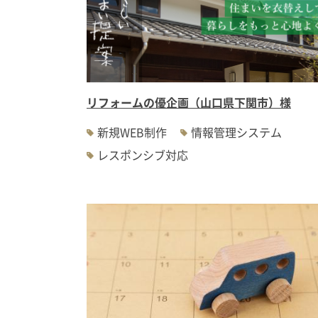
リフォームの優企画（山口県下関市）様
新規WEB制作
情報管理システム
レスポンシブ対応