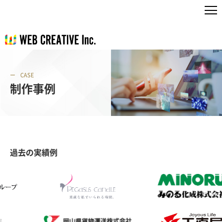
CASE
制作事例
過去の実績例