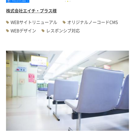
株式会社エイチ・プラス様
WEBサイトリニューアル
オリジナルノーコードCMS
WEBデザイン
レスポンシブ対応