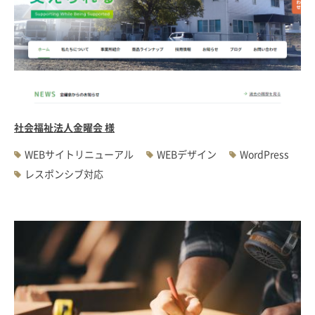
社会福祉法人金曜会 様
WEBサイトリニューアル
WEBデザイン
WordPress
レスポンシブ対応