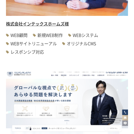
株式会社インテックスホームズ様
WEB顧問
新規WEB制作
WEBシステム
WEBサイトリニューアル
オリジナルCMS
レスポンシブ対応