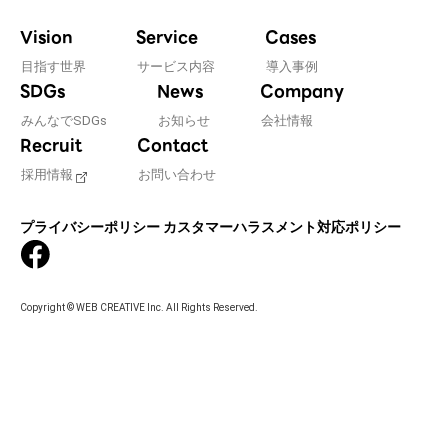
Vision
Service
Cases
目指す世界
サービス内容
導入事例
SDGs
News
Company
みんなでSDGs
お知らせ
会社情報
Recruit
Contact
採用情報
お問い合わせ
プライバシーポリシー
カスタマーハラスメント対応ポリシー
Copyright © WEB CREATIVE Inc. All Rights Reserved.