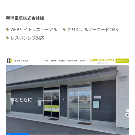
琴浦電気株式会社様
WEBサイトリニューアル
オリジナルノーコードCMS
レスポンシブ対応