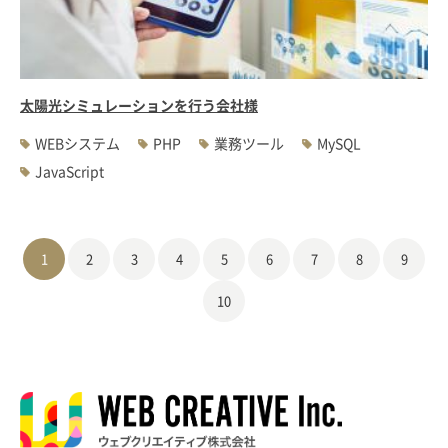
太陽光シミュレーションを行う会社様
WEBシステム
PHP
業務ツール
MySQL
JavaScript
1
2
3
4
5
6
7
8
9
10