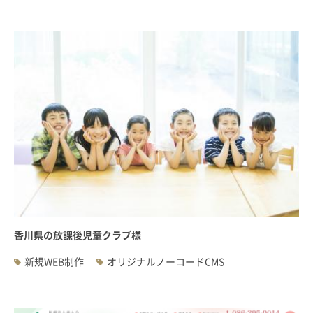
香川県の放課後児童クラブ様
新規WEB制作
オリジナルノーコードCMS