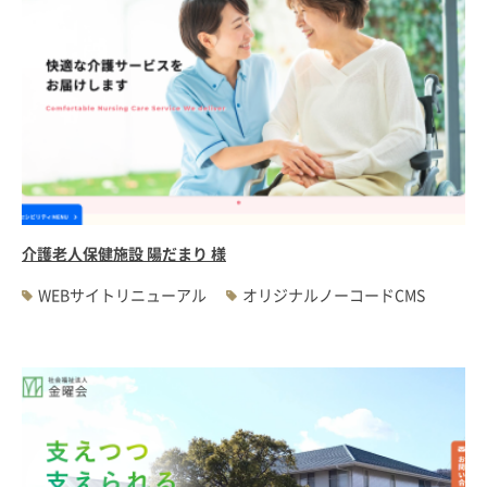
介護老人保健施設 陽だまり 様
WEBサイトリニューアル
オリジナルノーコードCMS