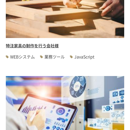
特注家具の制作を行う会社様
WEBシステム
業務ツール
JavaScript