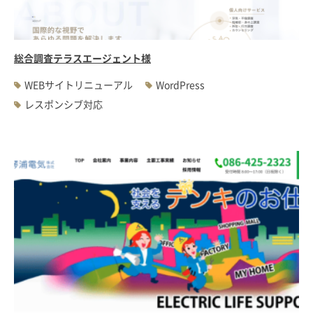
総合調査テラスエージェント様
WEBサイトリニューアル
WordPress
レスポンシブ対応