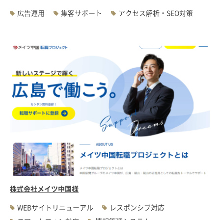
広告運用
集客サポート
アクセス解析・SEO対策
株式会社メイツ中国様
WEBサイトリニューアル
レスポンシブ対応