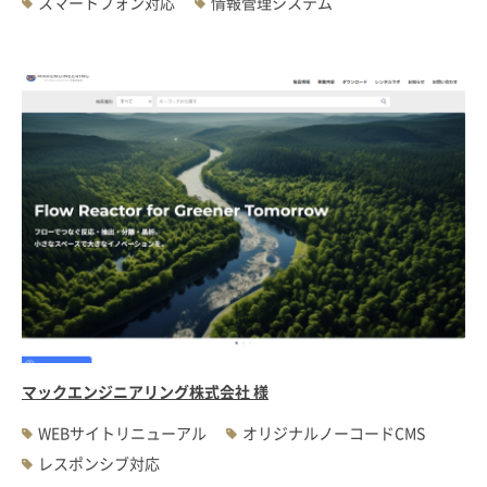
スマートフォン対応
情報管理システム
マックエンジニアリング株式会社 様
WEBサイトリニューアル
オリジナルノーコードCMS
レスポンシブ対応