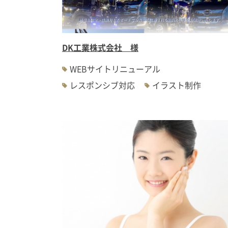
DK工業株式会社 様
WEBサイトリニューアル
レスポンシブ対応
イラスト制作