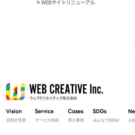
WEBサイトリニューアル
Vision
Service
Cases
SDGs
Ne
目指す世界
サービス内容
導入事例
みんなでSDGs
お