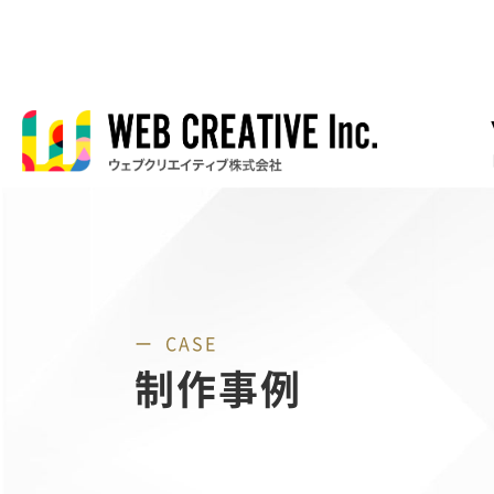
CASE
制作事例