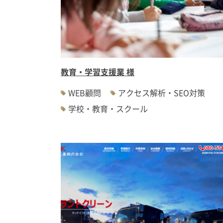
教育・学習支援業 様
WEB顧問
アクセス解析・SEO対策
学校・教育・スクール