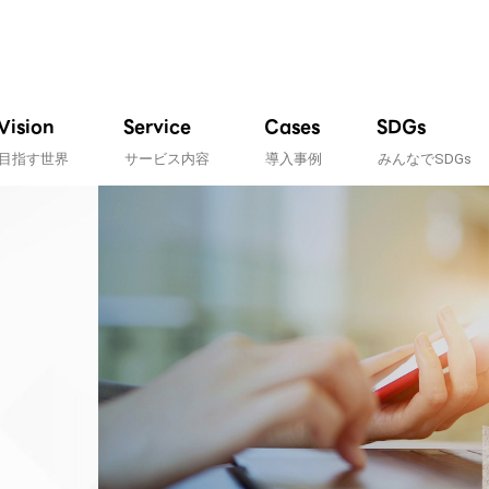
Vision
Service
Cases
SDGs
目指す世界
サービス内容
導入事例
みんなでSDGs