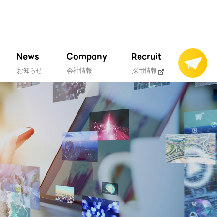
News
Company
Recruit
お知らせ
会社情報
採用情報