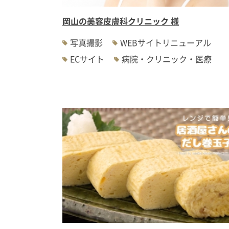
岡山の美容皮膚科クリニック 様
写真撮影
WEBサイトリニューアル
ECサイト
病院・クリニック・医療