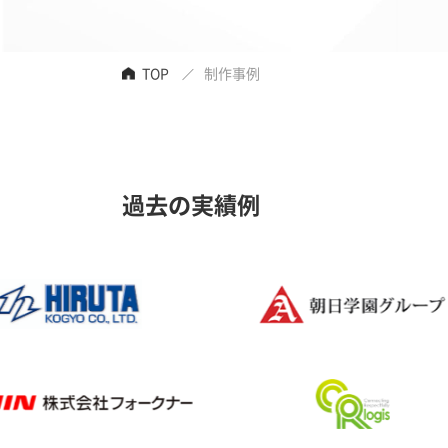
TOP
制作事例
過去の実績例