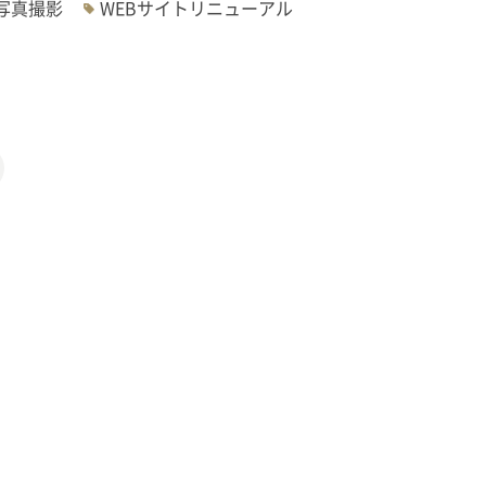
写真撮影
WEBサイトリニューアル