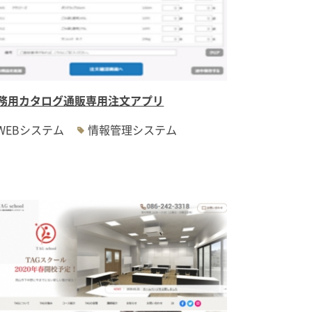
務用カタログ通販専用注文アプリ
WEBシステム
情報管理システム