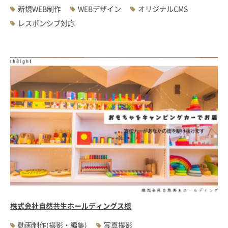
新規WEB制作
WEBデザイン
オリジナルCMS
レスポンシブ対応
株式会社自然共生ホールディングス様
動画制作(撮影・編集)
写真撮影