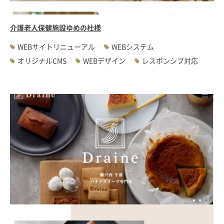
介護老人保健施設ゆめの杜様
WEBサイトリニューアル
WEBシステム
オリジナルCMS
WEBデザイン
レスポンシブ対応