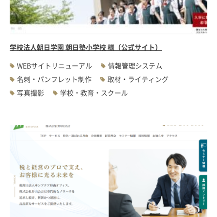
学校法人朝日学園 朝日塾小学校 様（公式サイト）
WEBサイトリニューアル
情報管理システム
名刺・パンフレット制作
取材・ライティング
写真撮影
学校・教育・スクール