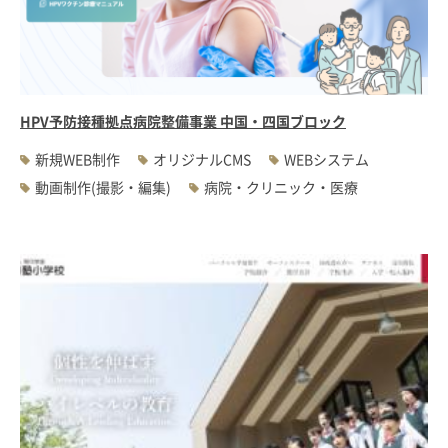
HPV予防接種拠点病院整備事業 中国・四国ブロック
新規WEB制作
オリジナルCMS
WEBシステム
動画制作(撮影・編集)
病院・クリニック・医療