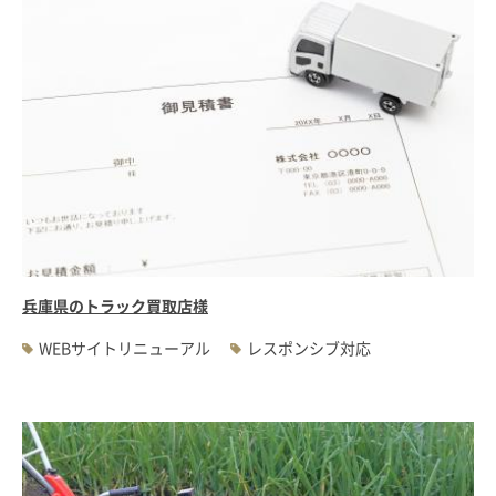
兵庫県のトラック買取店様
WEBサイトリニューアル
レスポンシブ対応