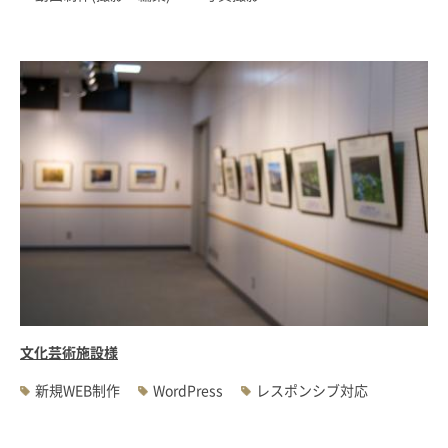
文化芸術施設様
新規WEB制作
WordPress
レスポンシブ対応