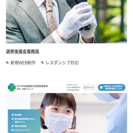
選挙後援会事務局
新規WEB制作
レスポンシブ対応