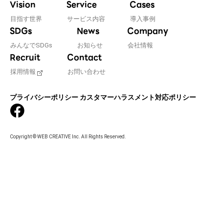
Vision
Service
Cases
目指す世界
サービス内容
導入事例
SDGs
News
Company
みんなでSDGs
お知らせ
会社情報
Recruit
Contact
採用情報
お問い合わせ
プライバシーポリシー
カスタマーハラスメント対応ポリシー
Copyright © WEB CREATIVE Inc. All Rights Reserved.