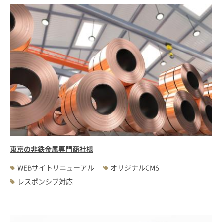
東京の非鉄金属専門商社様
WEBサイトリニューアル
オリジナルCMS
レスポンシブ対応