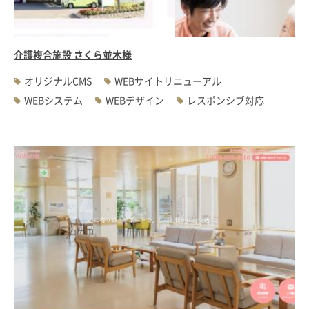
介護複合施設 さくら並木様
オリジナルCMS
WEBサイトリニューアル
WEBシステム
WEBデザイン
レスポンシブ対応