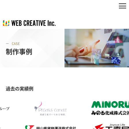
CASE
制作事例
過去の実績例