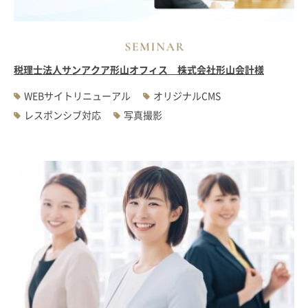
税理士法人サンアクア形山オフィス 株式会社形山会計様
WEBサイトリニューアル
オリジナルCMS
レスポンシブ対応
写真撮影