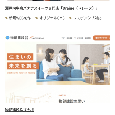
瀬戸内牛窓バナナスイーツ専門店「Draine（ドレーヌ）」
新規WEB制作
オリジナルCMS
レスポンシブ対応
物部建設株式会様