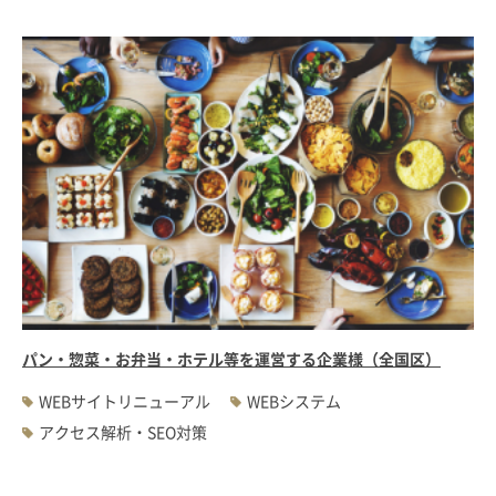
パン・惣菜・お弁当・ホテル等を運営する企業様（全国区）
WEBサイトリニューアル
WEBシステム
アクセス解析・SEO対策