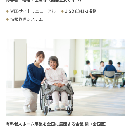
WEBサイトリニューアル
JIS X 8341-3規格
情報管理システム
有料老人ホーム事業を全国に展開する企業 様（全国区）