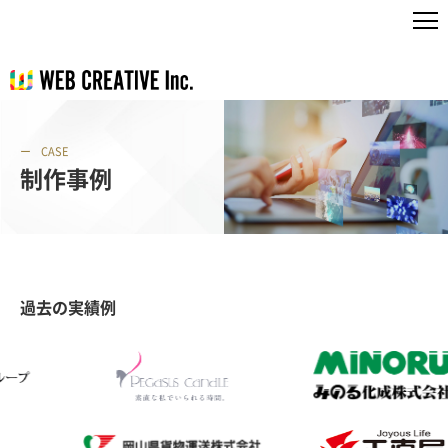
CASE
制作事例
過去の実績例