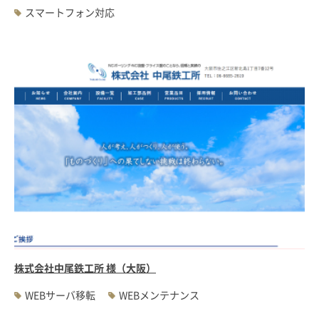
スマートフォン対応
株式会社中尾鉄工所 様（大阪）
WEBサーバ移転
WEBメンテナンス