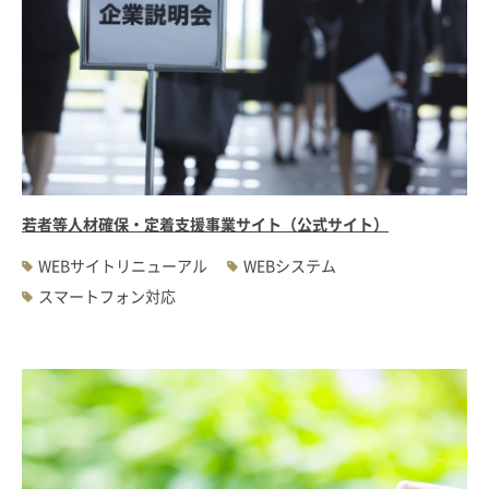
若者等人材確保・定着支援事業サイト（公式サイト）
WEBサイトリニューアル
WEBシステム
スマートフォン対応