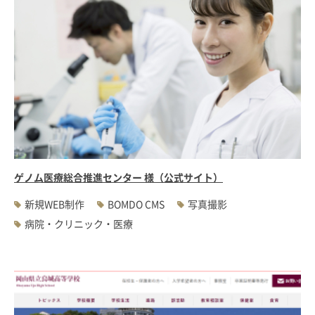
ゲノム医療総合推進センター 様（公式サイト）
新規WEB制作
BOMDO CMS
写真撮影
病院・クリニック・医療