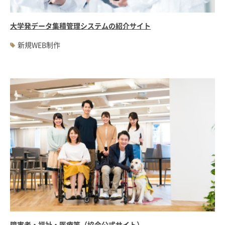
大学発データ集積管理システムの紹介サイト
新規WEB制作
障害者・福祉・医療等（協会公式サイト）