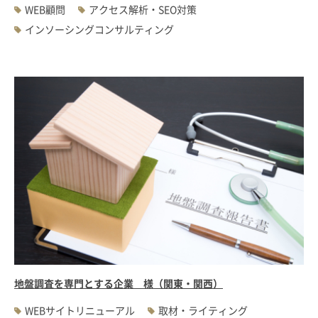
WEB顧問
アクセス解析・SEO対策
インソーシングコンサルティング
地盤調査を専門とする企業 様（関東・関西）
WEBサイトリニューアル
取材・ライティング