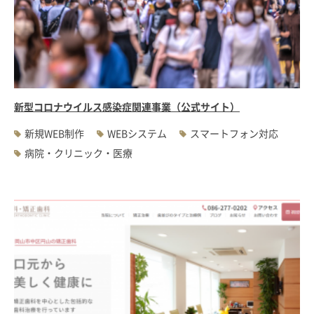
新型コロナウイルス感染症関連事業（公式サイト）
新規WEB制作
WEBシステム
スマートフォン対応
病院・クリニック・医療