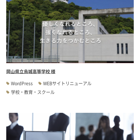
岡山県立烏城高等学校 様
WordPress
WEBサイトリニューアル
学校・教育・スクール