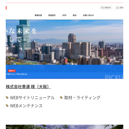
株式会社豊運 様（大阪）
WEBサイトリニューアル
取材・ライティング
WEBメンテナンス