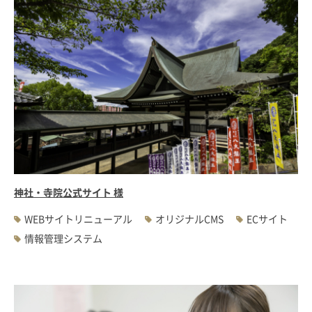
神社・寺院公式サイト 様
WEBサイトリニューアル
オリジナルCMS
ECサイト
情報管理システム