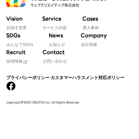
Vision
Service
Cases
目指す世界
サービス内容
導入事例
SDGs
News
Company
みんなでSDGs
お知らせ
会社情報
Recruit
Contact
採用情報
お問い合わせ
プライバシーポリシー
カスタマーハラスメント対応ポリシー
Copyright © WEB CREATIVE Inc. All Rights Reserved.