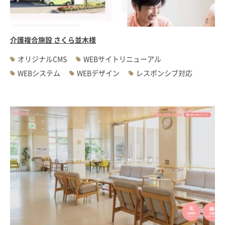
介護複合施設 さくら並木様
オリジナルCMS
WEBサイトリニューアル
WEBシステム
WEBデザイン
レスポンシブ対応