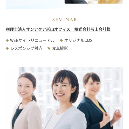
税理士法人サンアクア形山オフィス 株式会社形山会計様
WEBサイトリニューアル
オリジナルCMS
レスポンシブ対応
写真撮影