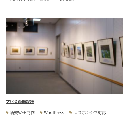
文化芸術施設様
新規WEB制作
WordPress
レスポンシブ対応