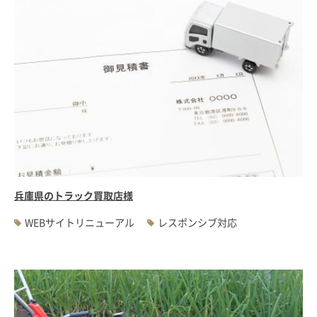
兵庫県のトラック買取店様
WEBサイトリニューアル
レスポンシブ対応