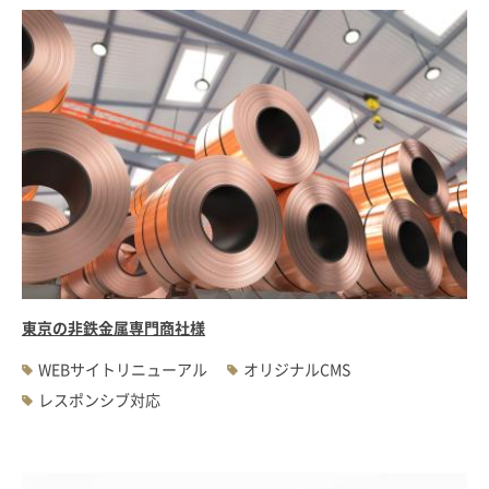
東京の非鉄金属専門商社様
WEBサイトリニューアル
オリジナルCMS
レスポンシブ対応