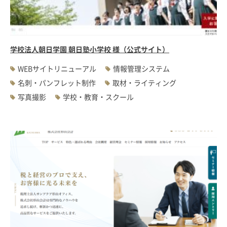
学校法人朝日学園 朝日塾小学校 様（公式サイト）
WEBサイトリニューアル
情報管理システム
名刺・パンフレット制作
取材・ライティング
写真撮影
学校・教育・スクール