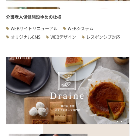
介護老人保健施設ゆめの杜様
WEBサイトリニューアル
WEBシステム
オリジナルCMS
WEBデザイン
レスポンシブ対応