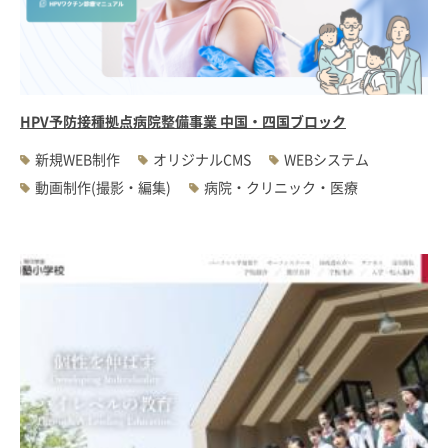
HPV予防接種拠点病院整備事業 中国・四国ブロック
新規WEB制作
オリジナルCMS
WEBシステム
動画制作(撮影・編集)
病院・クリニック・医療