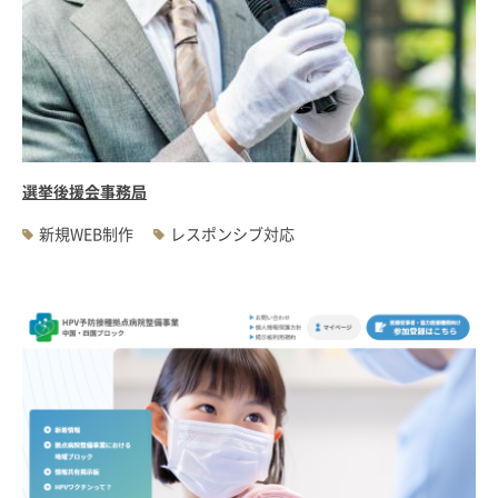
選挙後援会事務局
新規WEB制作
レスポンシブ対応