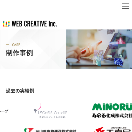
CASE
制作事例
過去の実績例