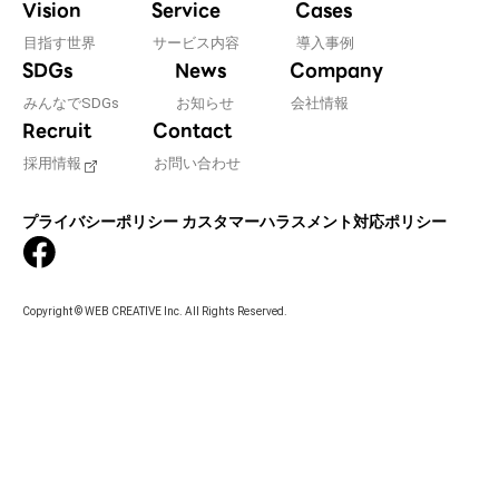
Vision
Service
Cases
目指す世界
サービス内容
導入事例
SDGs
News
Company
みんなでSDGs
お知らせ
会社情報
Recruit
Contact
採用情報
お問い合わせ
プライバシーポリシー
カスタマーハラスメント対応ポリシー
Copyright © WEB CREATIVE Inc. All Rights Reserved.