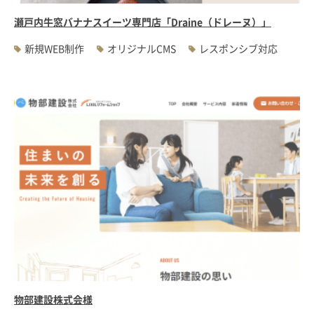
瀬戸内牛窓バナナスイーツ専門店「Draine（ドレーヌ）」
新規WEB制作
オリジナルCMS
レスポンシブ対応
物部建設株式会様