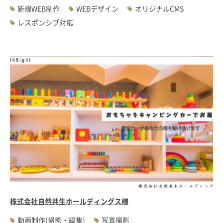
新規WEB制作
WEBデザイン
オリジナルCMS
レスポンシブ対応
株式会社自然共生ホールディングス様
動画制作(撮影・編集)
写真撮影