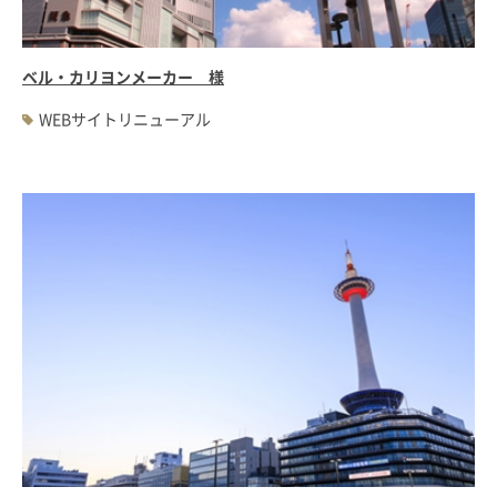
ベル・カリヨンメーカー 様
WEBサイトリニューアル