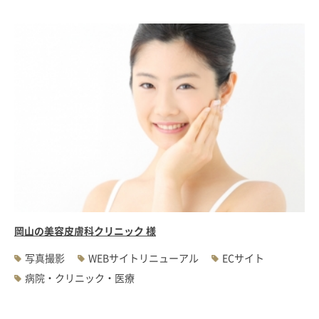
岡山の美容皮膚科クリニック 様
写真撮影
WEBサイトリニューアル
ECサイト
病院・クリニック・医療