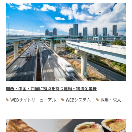
関西・中国・四国に拠点を持つ運輸・物流企業様
WEBサイトリニューアル
WEBシステム
採用・求人