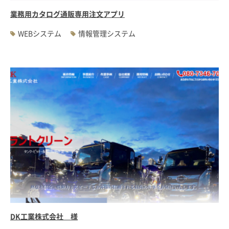
業務用カタログ通販専用注文アプリ
WEBシステム
情報管理システム
DK工業株式会社 様