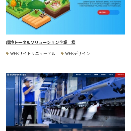
環境トータルソリューション企業 様
WEBサイトリニューアル
WEBデザイン