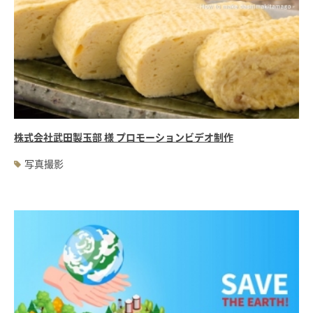
株式会社武田製玉部 様 プロモーションビデオ制作
写真撮影