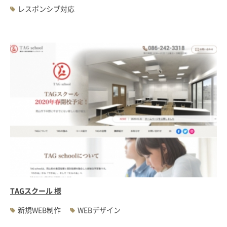
レスポンシブ対応
TAGスクール 様
新規WEB制作
WEBデザイン