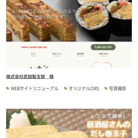
株式会社武田製玉部 様
WEBサイトリニューアル
オリジナルCMS
写真撮影