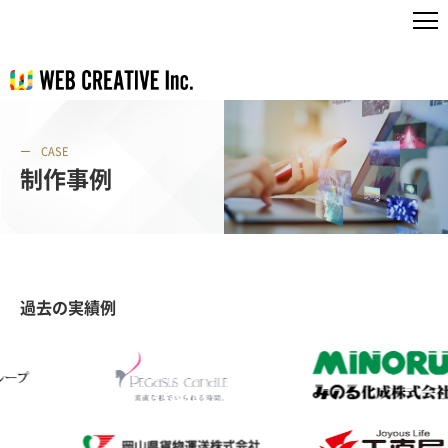
CASE
制作事例
過去の実績例