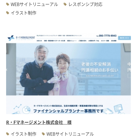
WEBサイトリニューアル
レスポンシブ対応
イラスト制作
R・Fマネージメント株式会社 様
イラスト制作
WEBサイトリニューアル