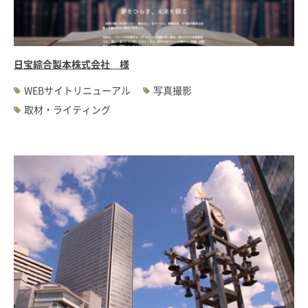
日宝綜合製本株式会社 様
WEBサイトリニューアル
写真撮影
取材・ライティング