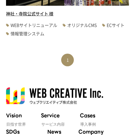
神社・寺院公式サイト 様
WEBサイトリニューアル
オリジナルCMS
ECサイト
情報管理システム
1
Vision
Service
Cases
目指す世界
サービス内容
導入事例
SDGs
News
Company