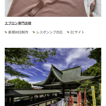
エプロン専門店様
新規WEB制作
レスポンシブ対応
ECサイト