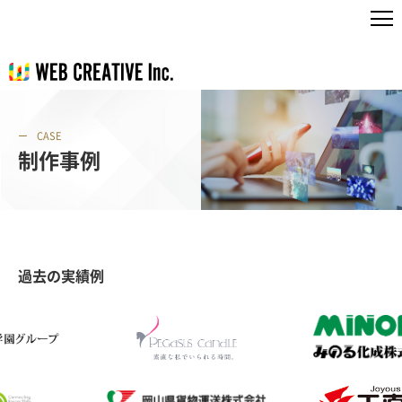
CASE
制作事例
過去の実績例