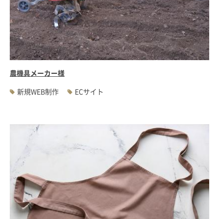
農機具メーカー様
新規WEB制作
ECサイト